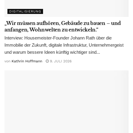
DIGITALISIERUNG
„Wir müssen aufhören, Gebäude zu bauen – und
anfangen, Wohnwelten zu entwickeln.“
Interview: Housemeister-Founder Johann Rath über die
Immobilie der Zukunft, digitale Infrastruktur, Unternehmergeist
und warum bessere Ideen künftig wichtiger sind...
von
Kathrin Hoffmann
9. JULI 2026