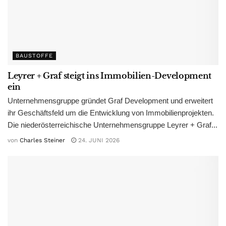
BAUSTOFFE
Leyrer + Graf steigt ins Immobilien-Development
ein
Unternehmensgruppe gründet Graf Development und erweitert
ihr Geschäftsfeld um die Entwicklung von Immobilienprojekten.
Die niederösterreichische Unternehmensgruppe Leyrer + Graf...
von
Charles Steiner
24. JUNI 2026