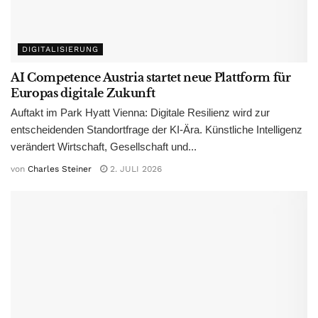
DIGITALISIERUNG
AI Competence Austria startet neue Plattform für
Europas digitale Zukunft
Auftakt im Park Hyatt Vienna: Digitale Resilienz wird zur
entscheidenden Standortfrage der KI-Ära. Künstliche Intelligenz
verändert Wirtschaft, Gesellschaft und...
von
Charles Steiner
2. JULI 2026