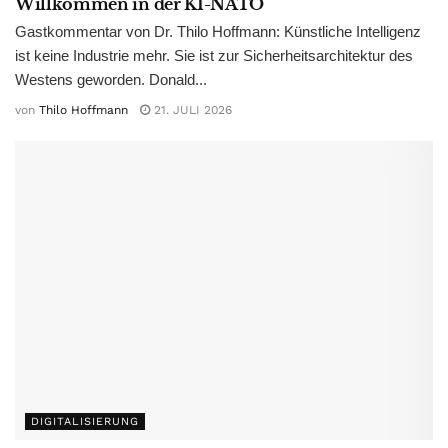
Willkommen in der KI-NATO
Gastkommentar von Dr. Thilo Hoffmann: Künstliche Intelligenz
ist keine Industrie mehr. Sie ist zur Sicherheitsarchitektur des
Westens geworden. Donald...
von
Thilo Hoffmann
21. JULI 2026
DIGITALISIERUNG