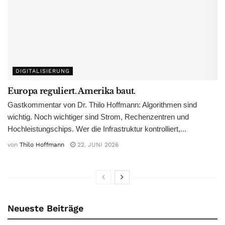
DIGITALISIERUNG
Europa reguliert. Amerika baut.
Gastkommentar von Dr. Thilo Hoffmann: Algorithmen sind
wichtig. Noch wichtiger sind Strom, Rechenzentren und
Hochleistungschips. Wer die Infrastruktur kontrolliert,...
von
Thilo Hoffmann
22. JUNI 2026
Neueste Beiträge