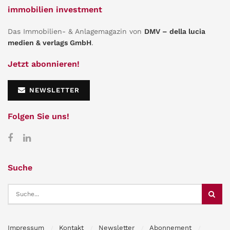
immobilien investment
Das Immobilien- & Anlagemagazin von
DMV – della lucia
medien & verlags GmbH
.
Jetzt abonnieren!
NEWSLETTER
Folgen Sie uns!
Suche
Impressum
Kontakt
Newsletter
Abonnement