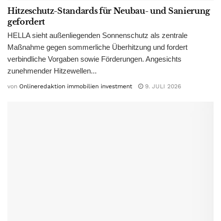
Hitzeschutz-Standards für Neubau- und Sanierung
gefordert
HELLA sieht außenliegenden Sonnenschutz als zentrale
Maßnahme gegen sommerliche Überhitzung und fordert
verbindliche Vorgaben sowie Förderungen. Angesichts
zunehmender Hitzewellen...
von
Onlineredaktion immobilien investment
9. JULI 2026