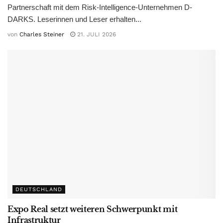
Partnerschaft mit dem Risk-Intelligence-Unternehmen D-
DARKS. Leserinnen und Leser erhalten...
von
Charles Steiner
21. JULI 2026
DEUTSCHLAND
Expo Real setzt weiteren Schwerpunkt mit
Infrastruktur