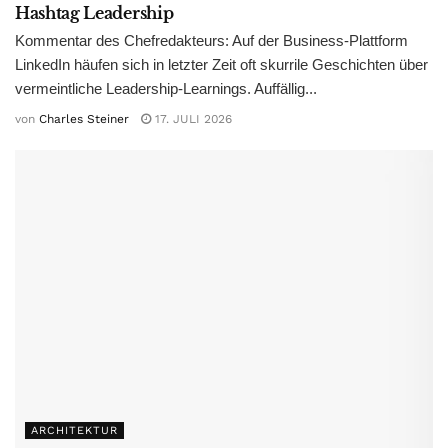
Hashtag Leadership
Kommentar des Chefredakteurs: Auf der Business-Plattform
LinkedIn häufen sich in letzter Zeit oft skurrile Geschichten über
vermeintliche Leadership-Learnings. Auffällig...
von
Charles Steiner
17. JULI 2026
ARCHITEKTUR