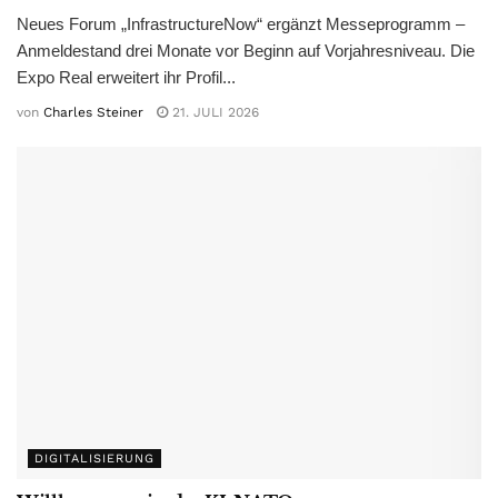
Neues Forum „InfrastructureNow“ ergänzt Messeprogramm –
Anmeldestand drei Monate vor Beginn auf Vorjahresniveau. Die
Expo Real erweitert ihr Profil...
von
Charles Steiner
21. JULI 2026
DIGITALISIERUNG