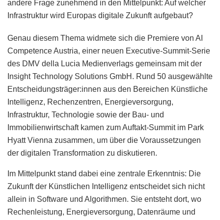
andere Frage zunehmend in den Mittelpunkt: Auf welcher
Infrastruktur wird Europas digitale Zukunft aufgebaut?
Genau diesem Thema widmete sich die Premiere von AI
Competence Austria, einer neuen Executive-Summit-Serie
des DMV della Lucia Medienverlags gemeinsam mit der
Insight Technology Solutions GmbH. Rund 50 ausgewählte
Entscheidungsträger:innen aus den Bereichen Künstliche
Intelligenz, Rechenzentren, Energieversorgung,
Infrastruktur, Technologie sowie der Bau- und
Immobilienwirtschaft kamen zum Auftakt-Summit im Park
Hyatt Vienna zusammen, um über die Voraussetzungen
der digitalen Transformation zu diskutieren.
Im Mittelpunkt stand dabei eine zentrale Erkenntnis: Die
Zukunft der Künstlichen Intelligenz entscheidet sich nicht
allein in Software und Algorithmen. Sie entsteht dort, wo
Rechenleistung, Energieversorgung, Datenräume und