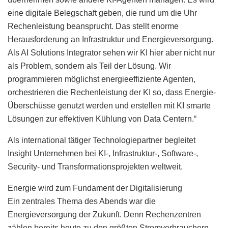
eine digitale Belegschaft geben, die rund um die Uhr
Rechenleistung beansprucht. Das stellt enorme
Herausforderung an Infrastruktur und Energieversorgung.
Als AI Solutions Integrator sehen wir KI hier aber nicht nur
als Problem, sondern als Teil der Lösung. Wir
programmieren möglichst energieeffiziente Agenten,
orchestrieren die Rechenleistung der KI so, dass Energie-
Überschüsse genutzt werden und erstellen mit KI smarte
Lösungen zur effektiven Kühlung von Data Centern.“
Als international tätiger Technologiepartner begleitet
Insight Unternehmen bei KI-, Infrastruktur-, Software-,
Security- und Transformationsprojekten weltweit.
Energie wird zum Fundament der Digitalisierung
Ein zentrales Thema des Abends war die
Energieversorgung der Zukunft. Denn Rechenzentren
zählen bereits heute zu den größten Stromverbrauchern