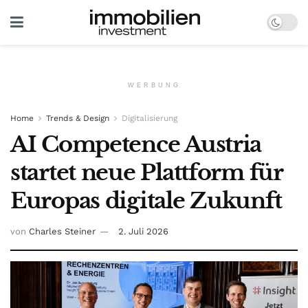
WERBUNG
Home
Trends & Design
Digitalisierung
AI Competence Austria
startet neue Plattform für
Europas digitale Zukunft
von
Charles Steiner
2. Juli 2026