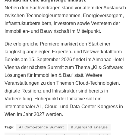
Neben den Fachvorträgen stand vor allem der Austausch
zwischen Technologieunternehmen, Energieversorgern,
Infrastrukturbetreibern, Investoren sowie Vertretern der
Immobilien- und Bauwirtschaft im Mittelpunkt.
Die erfolgreiche Premiere markiert den Start einer
langfristig angelegten Experten- und Netzwerkplattform.
Bereits am 15. September 2026 findet im Almanac Hotel
Vienna der nächste Summit zum Thema „KI & Software:
Lösungen für Immobilien & Bau“ statt. Weitere
Veranstaltungen zu den Themen Cloud-Technologien,
digitale Resilienz und Infrastruktur sind bereits in
Vorbereitung. Höhepunkt der Initiative soll ein
internationaler AI-, Cloud- und Data-Center-Kongress in
Wien im Jahr 2027 werden.
Tags:
AI Competence Summit
Burgenland Energie