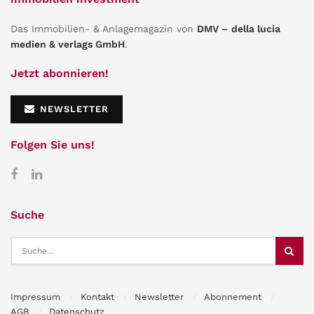
Das Immobilien- & Anlagemagazin von
DMV – della lucia
medien & verlags GmbH
.
Jetzt abonnieren!
NEWSLETTER
Folgen Sie uns!
Suche
Impressum
Kontakt
Newsletter
Abonnement
AGB
Datenschutz