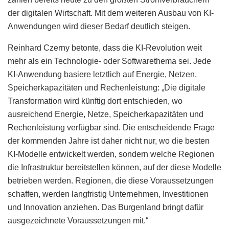
der digitalen Wirtschaft. Mit dem weiteren Ausbau von KI-
Anwendungen wird dieser Bedarf deutlich steigen.
Reinhard Czerny betonte, dass die KI-Revolution weit
mehr als ein Technologie- oder Softwarethema sei. Jede
KI-Anwendung basiere letztlich auf Energie, Netzen,
Speicherkapazitäten und Rechenleistung: „Die digitale
Transformation wird künftig dort entschieden, wo
ausreichend Energie, Netze, Speicherkapazitäten und
Rechenleistung verfügbar sind. Die entscheidende Frage
der kommenden Jahre ist daher nicht nur, wo die besten
KI-Modelle entwickelt werden, sondern welche Regionen
die Infrastruktur bereitstellen können, auf der diese Modelle
betrieben werden. Regionen, die diese Voraussetzungen
schaffen, werden langfristig Unternehmen, Investitionen
und Innovation anziehen. Das Burgenland bringt dafür
ausgezeichnete Voraussetzungen mit.“