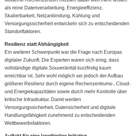
als reine Datenverarbeitung. Energieeffizienz,
Skalierbarkeit, Netzanbindung, Kühlung und
Versorgungssicherheit entwickeln sich zu entscheidenden
Standortfaktoren.
Resilienz statt Abhängigkeit
Ein weiterer Schwerpunkt war die Frage nach Europas
digitaler Zukunft. Die Experten waren sich einig, dass
vollständige digitale Souveränität kurzfristig kaum
erreichbar ist. Sehr wohl möglich sei jedoch der Aufbau
größerer Resilienz durch eigene Rechenzentrums-, Cloud-
und Energiekapazitäten sowie durch mehr Kontrolle über
kritische Infrastruktur. Damit werden
Versorgungssicherheit, Datensicherheit und digitale
Handlungsfähigkeit zunehmend zu entscheidenden
Wettbewerbsfaktoren.
Auftakt für eine langfristige Initiative