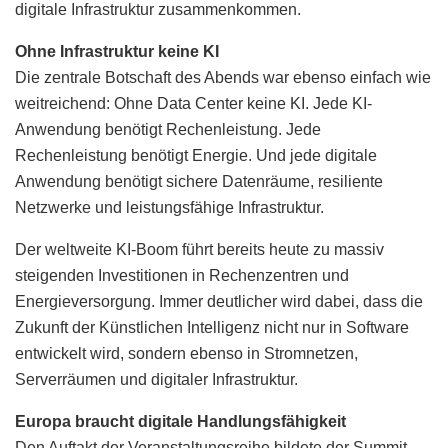
digitale Infrastruktur zusammenkommen.
Ohne Infrastruktur keine KI
Die zentrale Botschaft des Abends war ebenso einfach wie
weitreichend: Ohne Data Center keine KI. Jede KI-
Anwendung benötigt Rechenleistung. Jede
Rechenleistung benötigt Energie. Und jede digitale
Anwendung benötigt sichere Datenräume, resiliente
Netzwerke und leistungsfähige Infrastruktur.
Der weltweite KI-Boom führt bereits heute zu massiv
steigenden Investitionen in Rechenzentren und
Energieversorgung. Immer deutlicher wird dabei, dass die
Zukunft der Künstlichen Intelligenz nicht nur in Software
entwickelt wird, sondern ebenso in Stromnetzen,
Serverräumen und digitaler Infrastruktur.
Europa braucht digitale Handlungsfähigkeit
Den Auftakt der Veranstaltungsreihe bildete der Summit