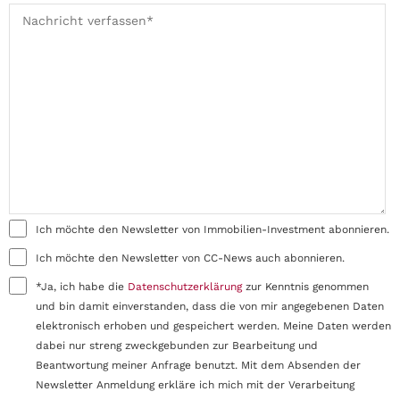
Ich möchte den Newsletter von Immobilien-Investment abonnieren.
Ich möchte den Newsletter von CC-News auch abonnieren.
*Ja, ich habe die
Datenschutzerklärung
zur Kenntnis genommen
und bin damit einverstanden, dass die von mir angegebenen Daten
elektronisch erhoben und gespeichert werden. Meine Daten werden
dabei nur streng zweckgebunden zur Bearbeitung und
Beantwortung meiner Anfrage benutzt. Mit dem Absenden der
Newsletter Anmeldung erkläre ich mich mit der Verarbeitung