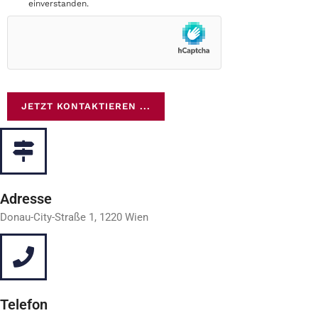
einverstanden.
Adresse
Donau-City-Straße 1, 1220 Wien
Telefon