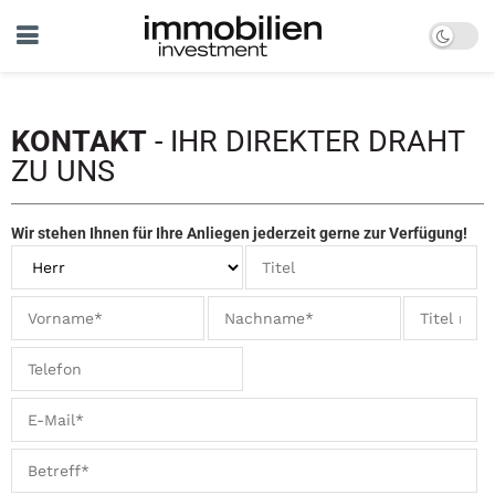
KONTAKT
- IHR DIREKTER DRAHT
ZU UNS
Wir stehen Ihnen für Ihre Anliegen jederzeit gerne zur Verfügung!