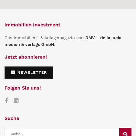
immobilien investment
Das Immobilien- & Anlagemagazin von
DMV – della lucia
medien & verlags GmbH
.
Jetzt abonnieren!
NEWSLETTER
Folgen Sie uns!
Suche