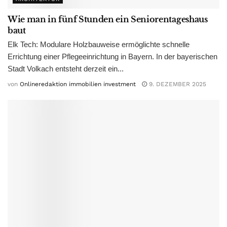
Wie man in fünf Stunden ein Seniorentageshaus
baut
Elk Tech: Modulare Holzbauweise ermöglichte schnelle
Errichtung einer Pflegeeinrichtung in Bayern. In der bayerischen
Stadt Volkach entsteht derzeit ein...
von
Onlineredaktion immobilien investment
9. DEZEMBER 2025