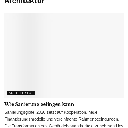
Architektur
ARCHITEKTUR
Wie Sanierung gelingen kann
Sanierungsgipfel 2026 setzt auf Kooperation, neue
Finanzierungsmodelle und vereinfachte Rahmenbedingungen.
Die Transformation des Gebäudebestands rückt zunehmend ins