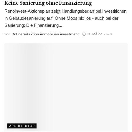
Keine Sanierung ohne Finanzierung
Renoinvest-Aktionsplan zeigt Handlungsbedarf bei Investitionen
in Gebäudesanierung auf. Ohne Moos nix los - auch bei der
Sanierung: Die Finanzierung...
von
Onlineredaktion immobilien investment
31. MÄRZ 2026
ARCHITEKTUR