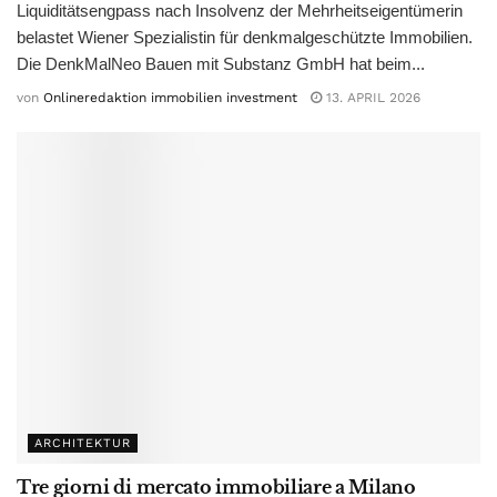
Liquiditätsengpass nach Insolvenz der Mehrheitseigentümerin
belastet Wiener Spezialistin für denkmalgeschützte Immobilien.
Die DenkMalNeo Bauen mit Substanz GmbH hat beim...
von
Onlineredaktion immobilien investment
13. APRIL 2026
ARCHITEKTUR
Tre giorni di mercato immobiliare a Milano