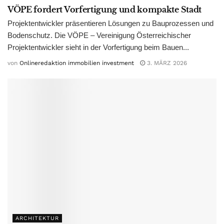
VÖPE fordert Vorfertigung und kompakte Stadt
Projektentwickler präsentieren Lösungen zu Bauprozessen und
Bodenschutz. Die VÖPE – Vereinigung Österreichischer
Projektentwickler sieht in der Vorfertigung beim Bauen...
von
Onlineredaktion immobilien investment
3. MÄRZ 2026
ARCHITEKTUR