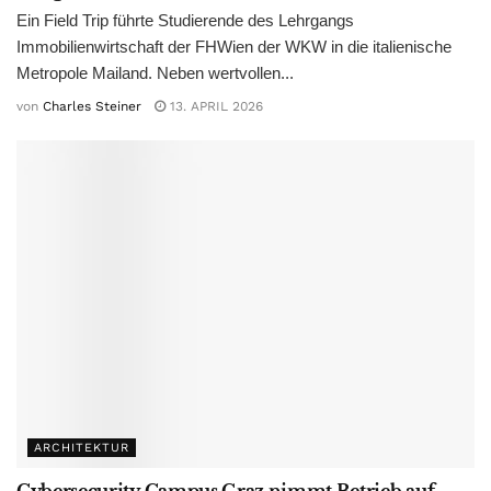
Ein Field Trip führte Studierende des Lehrgangs
Immobilienwirtschaft der FHWien der WKW in die italienische
Metropole Mailand. Neben wertvollen...
von
Charles Steiner
13. APRIL 2026
ARCHITEKTUR