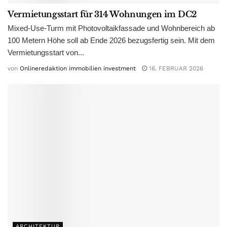
Vermietungsstart für 314 Wohnungen im DC2
Mixed-Use-Turm mit Photovoltaikfassade und Wohnbereich ab
100 Metern Höhe soll ab Ende 2026 bezugsfertig sein. Mit dem
Vermietungsstart von...
von
Onlineredaktion immobilien investment
16. FEBRUAR 2026
ARCHITEKTUR