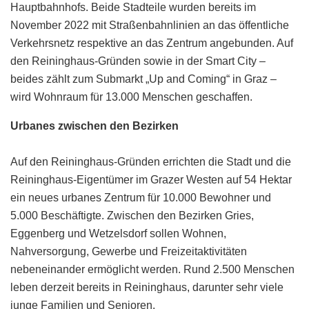
Hauptbahnhofs. Beide Stadteile wurden bereits im
November 2022 mit Straßenbahnlinien an das öffentliche
Verkehrsnetz respektive an das Zentrum angebunden. Auf
den Reininghaus-Gründen sowie in der Smart City –
beides zählt zum Submarkt „Up and Coming“ in Graz –
wird Wohnraum für 13.000 Menschen geschaffen.
Urbanes zwischen den Bezirken
Auf den Reininghaus-Gründen errichten die Stadt und die
Reininghaus-Eigentümer im Grazer Westen auf 54 Hektar
ein neues urbanes Zentrum für 10.000 Bewohner und
5.000 Beschäftigte. Zwischen den Bezirken Gries,
Eggenberg und Wetzelsdorf sollen Wohnen,
Nahversorgung, Gewerbe und Freizeitaktivitäten
nebeneinander ermöglicht werden. Rund 2.500 Menschen
leben derzeit bereits in Reininghaus, darunter sehr viele
junge Familien und Senioren.