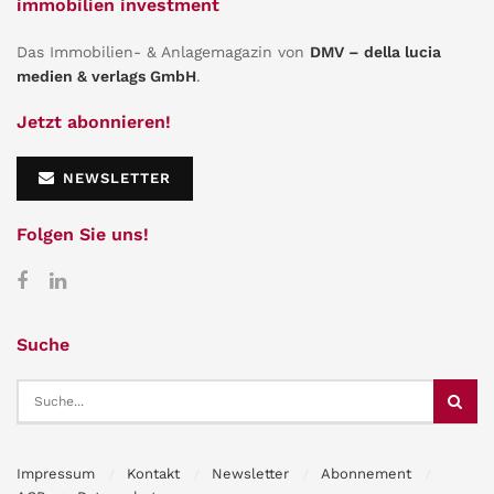
immobilien investment
Das Immobilien- & Anlagemagazin von
DMV – della lucia
medien & verlags GmbH
.
Jetzt abonnieren!
NEWSLETTER
Folgen Sie uns!
Suche
Impressum
Kontakt
Newsletter
Abonnement