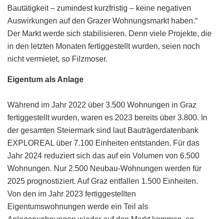
Bautätigkeit – zumindest kurzfristig – keine negativen
Auswirkungen auf den Grazer Wohnungsmarkt haben.“
Der Markt werde sich stabilisieren. Denn viele Projekte, die
in den letzten Monaten fertiggestellt wurden, seien noch
nicht vermietet, so Filzmoser.
Eigentum als Anlage
Während im Jahr 2022 über 3.500 Wohnungen in Graz
fertiggestellt wurden, waren es 2023 bereits über 3.800. In
der gesamten Steiermark sind laut Bauträgerdatenbank
EXPLOREAL über 7.100 Einheiten entstanden. Für das
Jahr 2024 reduziert sich das auf ein Volumen von 6.500
Wohnungen. Nur 2.500 Neubau-Wohnungen werden für
2025 prognostiziert. Auf Graz entfallen 1.500 Einheiten.
Von den im Jahr 2023 fertiggestellten
Eigentumswohnungen werde ein Teil als