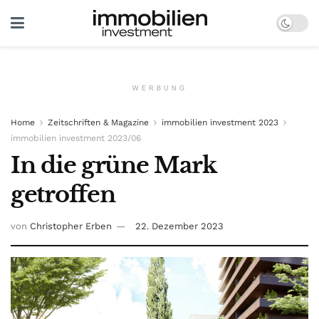
WERBUNG
Home
Zeitschriften & Magazine
immobilien investment 2023
immobilien investment 2023/06
In die grüne Mark
getroffen
von
Christopher Erben
22. Dezember 2023