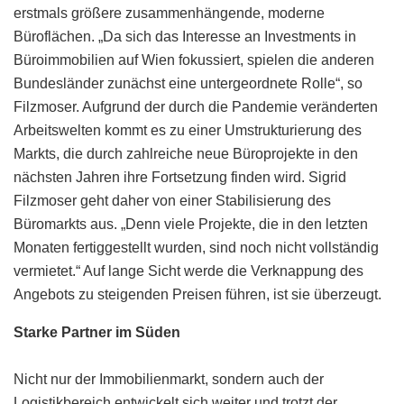
erstmals größere zusammenhängende, moderne
Büroflächen. „Da sich das Interesse an Investments in
Büroimmobilien auf Wien fokussiert, spielen die anderen
Bundesländer zunächst eine untergeordnete Rolle“, so
Filzmoser. Aufgrund der durch die Pandemie veränderten
Arbeitswelten kommt es zu einer Umstrukturierung des
Markts, die durch zahlreiche neue Büroprojekte in den
nächsten Jahren ihre Fortsetzung finden wird. Sigrid
Filzmoser geht daher von einer Stabilisierung des
Büromarkts aus. „Denn viele Projekte, die in den letzten
Monaten fertiggestellt wurden, sind noch nicht vollständig
vermietet.“ Auf lange Sicht werde die Verknappung des
Angebots zu steigenden Preisen führen, ist sie überzeugt.
Starke Partner im Süden
Nicht nur der Immobilienmarkt, sondern auch der
Logistikbereich entwickelt sich weiter und trotzt der