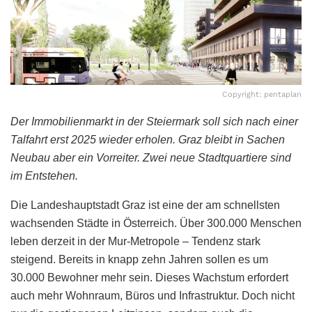
Copyright: pentaplan
Der Immobilienmarkt in der Steiermark soll sich nach einer
Talfahrt erst 2025 wieder erholen. Graz bleibt in Sachen
Neubau aber ein Vorreiter. Zwei neue Stadtquartiere sind
im Entstehen.
Die Landeshauptstadt Graz ist eine der am schnellsten
wachsenden Städte in Österreich. Über 300.000 Menschen
leben derzeit in der Mur-Metropole – Tendenz stark
steigend. Bereits in knapp zehn Jahren sollen es um
30.000 Bewohner mehr sein. Dieses Wachstum erfordert
auch mehr Wohnraum, Büros und Infrastruktur. Doch nicht