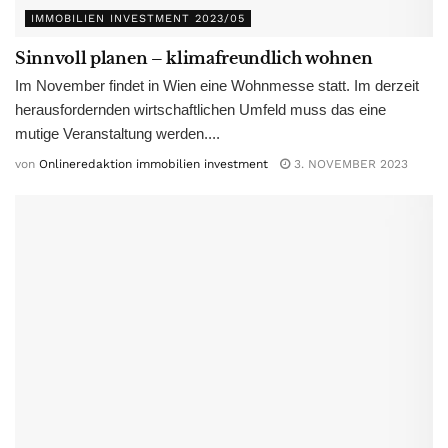
IMMOBILIEN INVESTMENT 2023/05
Sinnvoll planen – klimafreundlich wohnen
Im November findet in Wien eine Wohnmesse statt. Im derzeit
herausfordernden wirtschaftlichen Umfeld muss das eine
mutige Veranstaltung werden....
von
Onlineredaktion immobilien investment
3. NOVEMBER 2023