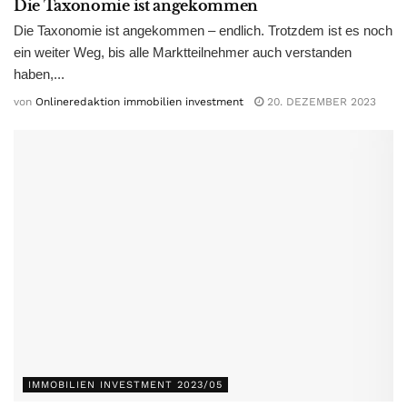
Die Taxonomie ist angekommen
Die Taxonomie ist angekommen – endlich. Trotzdem ist es noch
ein weiter Weg, bis alle Marktteilnehmer auch verstanden
haben,...
von
Onlineredaktion immobilien investment
20. DEZEMBER 2023
IMMOBILIEN INVESTMENT 2023/05