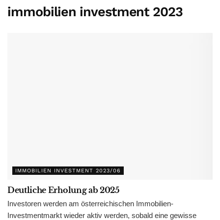
immobilien investment 2023
IMMOBILIEN INVESTMENT 2023/06
Deutliche Erholung ab 2025
Investoren werden am österreichischen Immobilien-
Investmentmarkt wieder aktiv werden, sobald eine gewisse