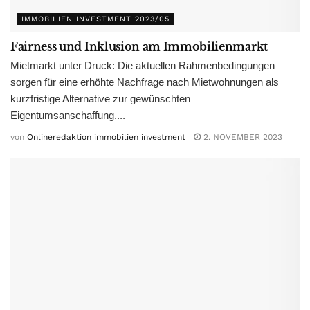
IMMOBILIEN INVESTMENT 2023/05
Fairness und Inklusion am Immobilienmarkt
Mietmarkt unter Druck: Die aktuellen Rahmenbedingungen
sorgen für eine erhöhte Nachfrage nach Mietwohnungen als
kurzfristige Alternative zur gewünschten
Eigentumsanschaffung....
von
Onlineredaktion immobilien investment
2. NOVEMBER 2023