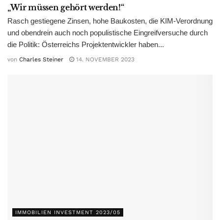
„Wir müssen gehört werden!“
Rasch gestiegene Zinsen, hohe Baukosten, die KIM-Verordnung
und obendrein auch noch populistische Eingreifversuche durch
die Politik: Österreichs Projektentwickler haben...
von
Charles Steiner
14. NOVEMBER 2023
IMMOBILIEN INVESTMENT 2023/05