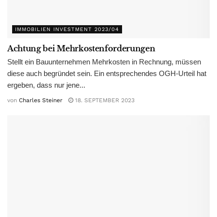
IMMOBILIEN INVESTMENT 2023/04
Achtung bei Mehrkostenforderungen
Stellt ein Bauunternehmen Mehrkosten in Rechnung, müssen
diese auch begründet sein. Ein entsprechendes OGH-Urteil hat
ergeben, dass nur jene...
von
Charles Steiner
18. SEPTEMBER 2023