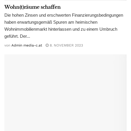
Wohn(t)räume schaffen
Die hohen Zinsen und erschwerten Finanzierungsbedingungen
haben erwartungsgemäß Spuren am heimischen
Wohnimmobilienmarkt hinterlassen und zu einem Umbruch
geführt. Der...
von
Admin media-c.at
8. NOVEMBER 2023