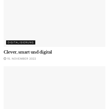
DIGITALISIERUNG
Clever, smart und digital
15. NOVEMBER 2022