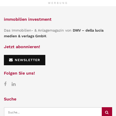
WERBUNG
immobilien investment
Das Immobilien- & Anlagemagazin von
DMV – della lucia
medien & verlags GmbH
.
Jetzt abonnieren!
NEWSLETTER
Folgen Sie uns!
Suche