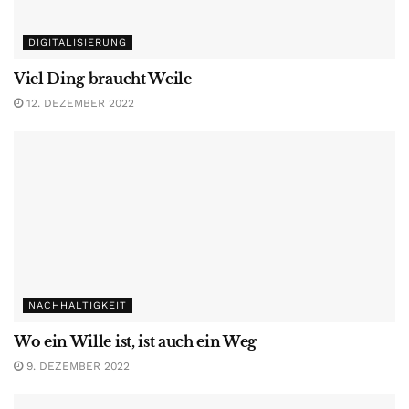
DIGITALISIERUNG
Viel Ding braucht Weile
12. DEZEMBER 2022
NACHHALTIGKEIT
Wo ein Wille ist, ist auch ein Weg
9. DEZEMBER 2022