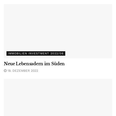
IMMOBILIEN INVESTMENT 2022/06
Neue Lebensadern im Süden
18. DEZEMBER 2022