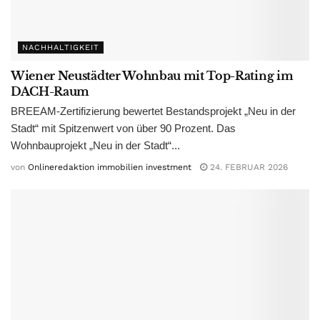
NACHHALTIGKEIT
Wiener Neustädter Wohnbau mit Top-Rating im
DACH-Raum
BREEAM-Zertifizierung bewertet Bestandsprojekt „Neu in der
Stadt“ mit Spitzenwert von über 90 Prozent. Das
Wohnbauprojekt „Neu in der Stadt“...
von
Onlineredaktion immobilien investment
24. FEBRUAR 2026