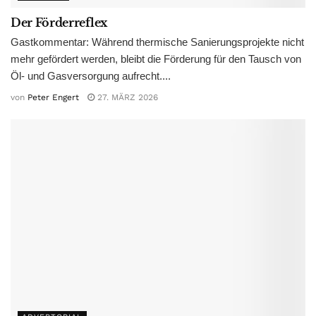
Der Förderreflex
Gastkommentar: Während thermische Sanierungsprojekte nicht
mehr gefördert werden, bleibt die Förderung für den Tausch von
Öl- und Gasversorgung aufrecht....
von
Peter Engert
27. MÄRZ 2026