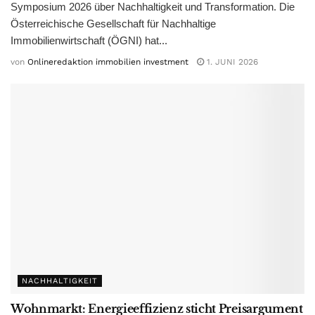
Symposium 2026 über Nachhaltigkeit und Transformation. Die
Österreichische Gesellschaft für Nachhaltige
Immobilienwirtschaft (ÖGNI) hat...
von
Onlineredaktion immobilien investment
1. JUNI 2026
NACHHALTIGKEIT
Wohnmarkt: Energieeffizienz sticht Preisargument