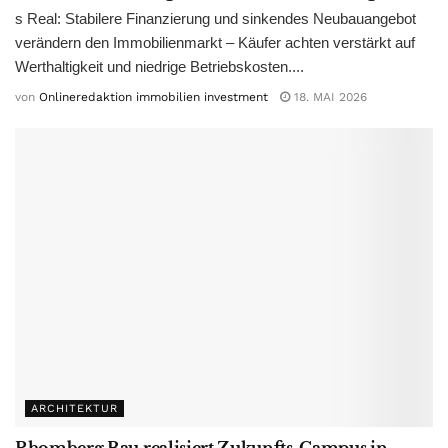
s Real: Stabilere Finanzierung und sinkendes Neubauangebot
verändern den Immobilienmarkt – Käufer achten verstärkt auf
Werthaltigkeit und niedrige Betriebskosten....
von
Onlineredaktion immobilien investment
18. MAI 2026
ARCHITEKTUR