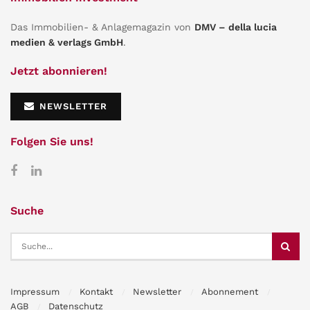
Das Immobilien- & Anlagemagazin von
DMV – della lucia
medien & verlags GmbH
.
Jetzt abonnieren!
NEWSLETTER
Folgen Sie uns!
Suche
Impressum
Kontakt
Newsletter
Abonnement
AGB
Datenschutz