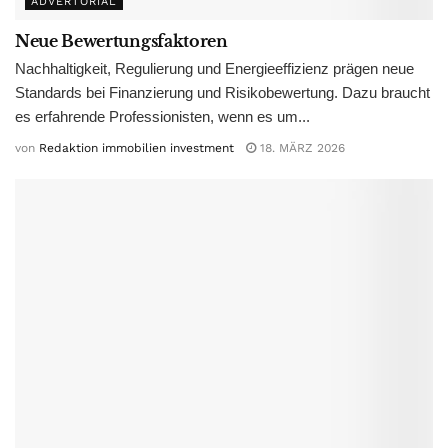
ADVERTORIAL
Neue Bewertungsfaktoren
Nachhaltigkeit, Regulierung und Energieeffizienz prägen neue
Standards bei Finanzierung und Risikobewertung. Dazu braucht
es erfahrende Professionisten, wenn es um...
von
Redaktion immobilien investment
18. MÄRZ 2026