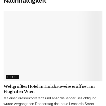
Nachhaltigkeit
HOTEL
Weltgrößtes Hotel in Holzbauweise eröffnet am
Flughafen Wien
Mit einer Pressekonferenz und anschließender Besichtigung
wurde vergangenen Donnerstag das neue Leonardo Smart