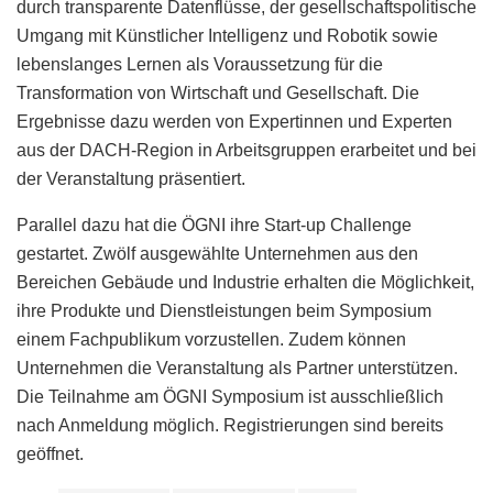
durch transparente Datenflüsse, der gesellschaftspolitische
Umgang mit Künstlicher Intelligenz und Robotik sowie
lebenslanges Lernen als Voraussetzung für die
Transformation von Wirtschaft und Gesellschaft. Die
Ergebnisse dazu werden von Expertinnen und Experten
aus der DACH-Region in Arbeitsgruppen erarbeitet und bei
der Veranstaltung präsentiert.
Parallel dazu hat die ÖGNI ihre Start-up Challenge
gestartet. Zwölf ausgewählte Unternehmen aus den
Bereichen Gebäude und Industrie erhalten die Möglichkeit,
ihre Produkte und Dienstleistungen beim Symposium
einem Fachpublikum vorzustellen. Zudem können
Unternehmen die Veranstaltung als Partner unterstützen.
Die Teilnahme am ÖGNI Symposium ist ausschließlich
nach Anmeldung möglich. Registrierungen sind bereits
geöffnet.