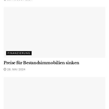
FINANZIERUNG
Preise für Bestandsimmobilien sinken
28. MAI 2024