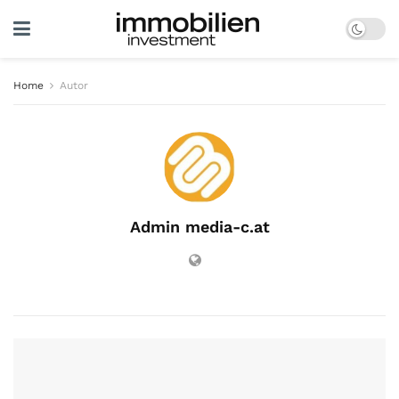
Home
Autor
Admin media-c.at