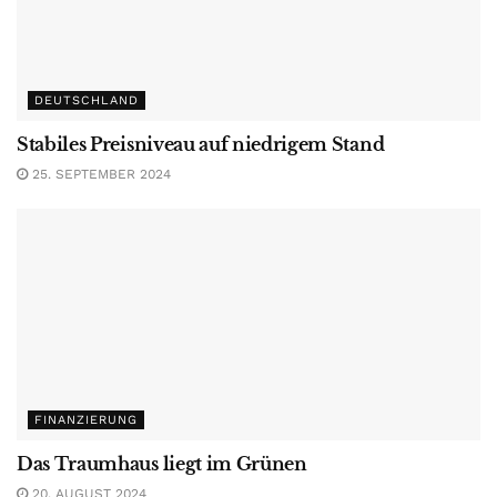
DEUTSCHLAND
Stabiles Preisniveau auf niedrigem Stand
25. SEPTEMBER 2024
FINANZIERUNG
Das Traumhaus liegt im Grünen
20. AUGUST 2024