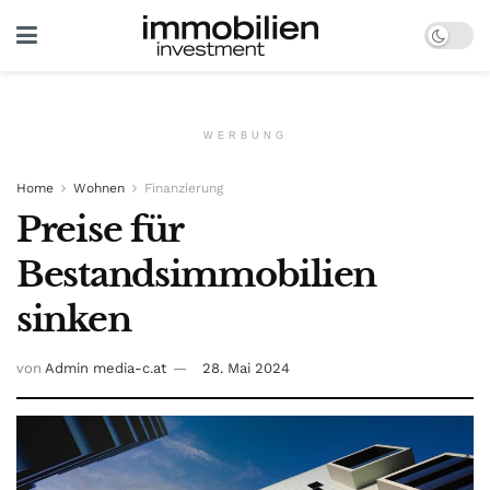
WERBUNG
Home
Wohnen
Finanzierung
Preise für
Bestandsimmobilien
sinken
von
Admin media-c.at
28. Mai 2024