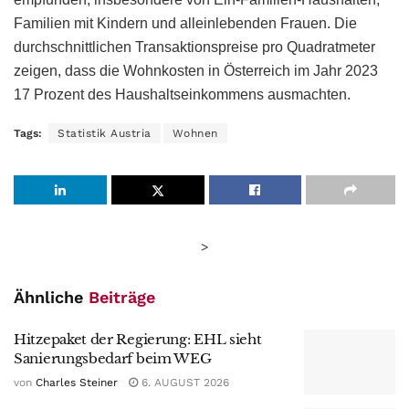
Familien mit Kindern und alleinlebenden Frauen. Die
durchschnittlichen Transaktionspreise pro Quadratmeter
zeigen, dass die Wohnkosten in Österreich im Jahr 2023
17 Prozent des Haushaltseinkommens ausmachten.
Tags:
Statistik Austria
Wohnen
>
Ähnliche
Beiträge
Hitzepaket der Regierung: EHL sieht
Sanierungsbedarf beim WEG
von
Charles Steiner
6. AUGUST 2026