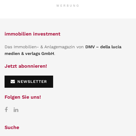
WERBUNG
immobilien investment
Das Immobilien- & Anlagemagazin von
DMV – della lucia
medien & verlags GmbH
.
Jetzt abonnieren!
NEWSLETTER
Folgen Sie uns!
Suche