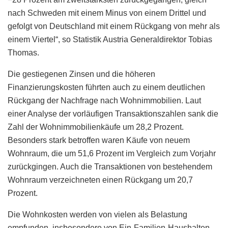
nach Schweden mit einem Minus von einem Drittel und
gefolgt von Deutschland mit einem Rückgang von mehr als
einem Viertel“, so Statistik Austria Generaldirektor Tobias
Thomas.
Die gestiegenen Zinsen und die höheren
Finanzierungskosten führten auch zu einem deutlichen
Rückgang der Nachfrage nach Wohnimmobilien. Laut
einer Analyse der vorläufigen Transaktionszahlen sank die
Zahl der Wohnimmobilienkäufe um 28,2 Prozent.
Besonders stark betroffen waren Käufe von neuem
Wohnraum, die um 51,6 Prozent im Vergleich zum Vorjahr
zurückgingen. Auch die Transaktionen von bestehendem
Wohnraum verzeichneten einen Rückgang um 20,7
Prozent.
Die Wohnkosten werden von vielen als Belastung
empfunden, insbesondere von Ein-Familien-Haushalten,