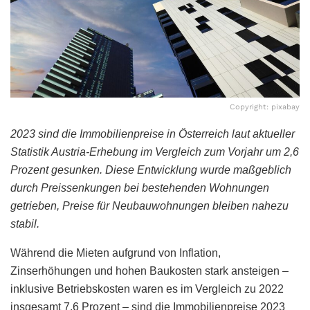
Copyright: pixabay
2023 sind
die Immobilienpreise in Österreich
laut aktueller
Statistik Austria-Erhebung im Vergleich zum Vorjahr um 2,6
Prozent gesunken. Diese Entwicklung wurde maßgeblich
durch Preissenkungen bei bestehenden Wohnungen
getrieben, Preise für Neubauwohnungen bleiben nahezu
stabil.
Während die Mieten aufgrund von Inflation,
Zinserhöhungen und hohen Baukosten stark ansteigen –
inklusive Betriebskosten waren es im Vergleich zu 2022
insgesamt 7,6 Prozent – sind die Immobilienpreise 2023