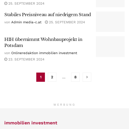
25. SEPTEMBER 2024
Stabiles Preisniveau auf niedrigem Stand
von
Admin media-c.at
25. SEPTEMBER 2024
HIH übernimmt Wohnbauprojekt in
Potsdam
von
Onlineredaktion immobilien investment
23. SEPTEMBER 2024
1
2
…
8
WERBUNG
immobilien investment