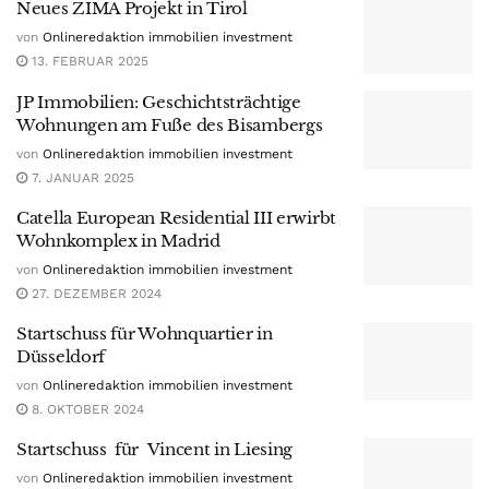
Neues ZIMA Projekt in Tirol
von
Onlineredaktion immobilien investment
13. FEBRUAR 2025
JP Immobilien: Geschichtsträchtige
Wohnungen am Fuße des Bisambergs
von
Onlineredaktion immobilien investment
7. JANUAR 2025
Catella European Residential III erwirbt
Wohnkomplex in Madrid
von
Onlineredaktion immobilien investment
27. DEZEMBER 2024
Startschuss für Wohnquartier in
Düsseldorf
von
Onlineredaktion immobilien investment
8. OKTOBER 2024
Startschuss für Vincent in Liesing
von
Onlineredaktion immobilien investment