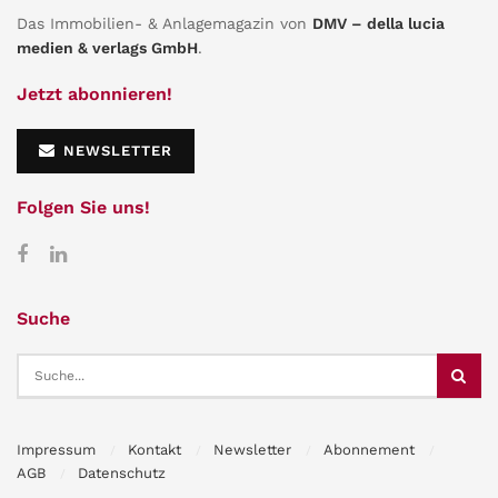
Das Immobilien- & Anlagemagazin von
DMV – della lucia
medien & verlags GmbH
.
Jetzt abonnieren!
NEWSLETTER
Folgen Sie uns!
Suche
Impressum
Kontakt
Newsletter
Abonnement
AGB
Datenschutz