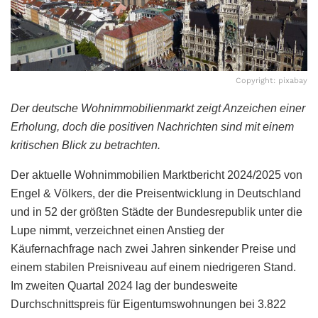
Copyright: pixabay
Der deutsche Wohnimmobilienmarkt zeigt Anzeichen einer
Erholung, doch die positiven Nachrichten sind mit einem
kritischen Blick zu betrachten.
Der aktuelle Wohnimmobilien Marktbericht 2024/2025 von
Engel & Völkers, der die Preisentwicklung in Deutschland
und in 52 der größten Städte der Bundesrepublik unter die
Lupe nimmt, verzeichnet einen Anstieg der
Käufernachfrage nach zwei Jahren sinkender Preise und
einem stabilen Preisniveau auf einem niedrigeren Stand.
Im zweiten Quartal 2024 lag der bundesweite
Durchschnittspreis für Eigentumswohnungen bei 3.822