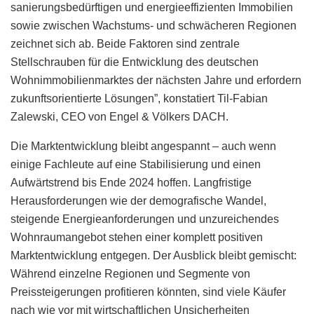
sanierungsbedürftigen und energieeffizienten Immobilien
sowie zwischen Wachstums- und schwächeren Regionen
zeichnet sich ab. Beide Faktoren sind zentrale
Stellschrauben für die Entwicklung des deutschen
Wohnimmobilienmarktes der nächsten Jahre und erfordern
zukunftsorientierte Lösungen”, konstatiert Til-Fabian
Zalewski, CEO von Engel & Völkers DACH.
Die Marktentwicklung bleibt angespannt – auch wenn
einige Fachleute auf eine Stabilisierung und einen
Aufwärtstrend bis Ende 2024 hoffen. Langfristige
Herausforderungen wie der demografische Wandel,
steigende Energieanforderungen und unzureichendes
Wohnraumangebot stehen einer komplett positiven
Marktentwicklung entgegen. Der Ausblick bleibt gemischt:
Während einzelne Regionen und Segmente von
Preissteigerungen profitieren könnten, sind viele Käufer
nach wie vor mit wirtschaftlichen Unsicherheiten