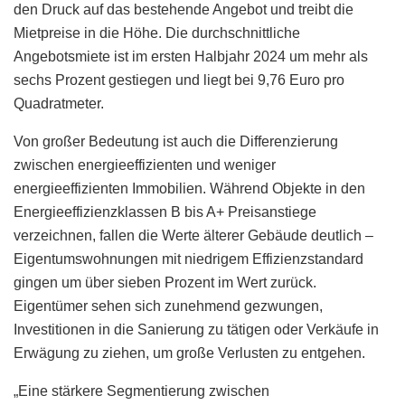
den Druck auf das bestehende Angebot und treibt die
Mietpreise in die Höhe. Die durchschnittliche
Angebotsmiete ist im ersten Halbjahr 2024 um mehr als
sechs Prozent gestiegen und liegt bei 9,76 Euro pro
Quadratmeter.
Von großer Bedeutung ist auch die Differenzierung
zwischen energieeffizienten und weniger
energieeffizienten Immobilien. Während Objekte in den
Energieeffizienzklassen B bis A+ Preisanstiege
verzeichnen, fallen die Werte älterer Gebäude deutlich –
Eigentumswohnungen mit niedrigem Effizienzstandard
gingen um über sieben Prozent im Wert zurück.
Eigentümer sehen sich zunehmend gezwungen,
Investitionen in die Sanierung zu tätigen oder Verkäufe in
Erwägung zu ziehen, um große Verlusten zu entgehen.
„Eine stärkere Segmentierung zwischen