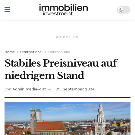
WERBUNG
Home
International
Deutschland
Stabiles Preisniveau auf
niedrigem Stand
von
Admin media-c.at
25. September 2024