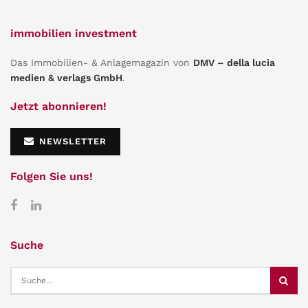
immobilien investment
Das Immobilien- & Anlagemagazin von
DMV – della lucia
medien & verlags GmbH
.
Jetzt abonnieren!
NEWSLETTER
Folgen Sie uns!
Suche