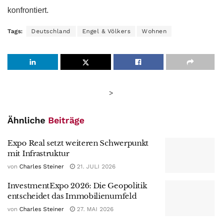
konfrontiert.
Tags:
Deutschland
Engel & Völkers
Wohnen
>
Ähnliche
Beiträge
Expo Real setzt weiteren Schwerpunkt
mit Infrastruktur
von
Charles Steiner
21. JULI 2026
InvestmentExpo 2026: Die Geopolitik
entscheidet das Immobilienumfeld
von
Charles Steiner
27. MAI 2026