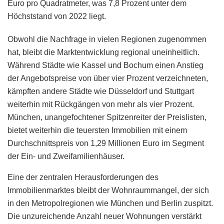
Euro pro Quadratmeter, was 7,8 Prozent unter dem
Höchststand von 2022 liegt.
Obwohl die Nachfrage in vielen Regionen zugenommen
hat, bleibt die Marktentwicklung regional uneinheitlich.
Während Städte wie Kassel und Bochum einen Anstieg
der Angebotspreise von über vier Prozent verzeichneten,
kämpften andere Städte wie Düsseldorf und Stuttgart
weiterhin mit Rückgängen von mehr als vier Prozent.
München, unangefochtener Spitzenreiter der Preislisten,
bietet weiterhin die teuersten Immobilien mit einem
Durchschnittspreis von 1,29 Millionen Euro im Segment
der Ein- und Zweifamilienhäuser.
Eine der zentralen Herausforderungen des
Immobilienmarktes bleibt der Wohnraummangel, der sich
in den Metropolregionen wie München und Berlin zuspitzt.
Die unzureichende Anzahl neuer Wohnungen verstärkt