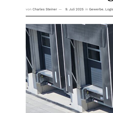
von
Charles Steiner
9. Juli 2025
in
Gewerbe
,
Logis