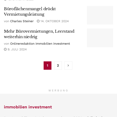
Büroflächenmangel drückt
Vermietungsleistung
von
Charles Steiner
14. OKTOBER 2024
Mehr Bürovermietungen, Leerstand
weiterhin niedrig
von
Onlineredaktion immobilien investment
9. JULI 2024
1
2
WERBUNG
immobilien investment