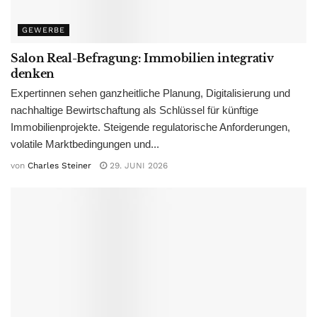
GEWERBE
Salon Real-Befragung: Immobilien integrativ
denken
Expertinnen sehen ganzheitliche Planung, Digitalisierung und
nachhaltige Bewirtschaftung als Schlüssel für künftige
Immobilienprojekte. Steigende regulatorische Anforderungen,
volatile Marktbedingungen und...
von
Charles Steiner
29. JUNI 2026