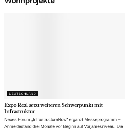
Wohnprojekte
DEUTSCHLAND
Expo Real setzt weiteren Schwerpunkt mit
Infrastruktur
Neues Forum „InfrastructureNow“ ergänzt Messeprogramm –
Anmeldestand drei Monate vor Beginn auf Vorjahresniveau. Die