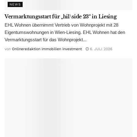
NEWS
Vermarktungsstart für „hil\side 23“ in Liesing
EHL Wohnen übernimmt Vertrieb von Wohnprojekt mit 28
Eigentumswohnungen in Wien-Liesing. EHL Wohnen hat den
Vermarktungsstart für das Wohnprojekt...
von
Onlineredaktion immobilien investment
6. JULI 2026