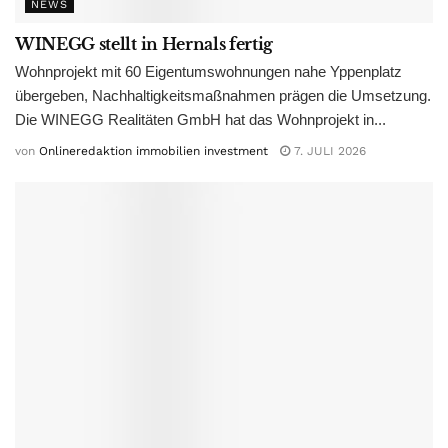
NEWS
WINEGG stellt in Hernals fertig
Wohnprojekt mit 60 Eigentumswohnungen nahe Yppenplatz
übergeben, Nachhaltigkeitsmaßnahmen prägen die Umsetzung.
Die WINEGG Realitäten GmbH hat das Wohnprojekt in...
von
Onlineredaktion immobilien investment
7. JULI 2026