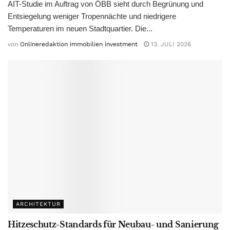
AIT-Studie im Auftrag von ÖBB sieht durch Begrünung und
Entsiegelung weniger Tropennächte und niedrigere
Temperaturen im neuen Stadtquartier. Die...
von
Onlineredaktion immobilien investment
13. JULI 2026
ARCHITEKTUR
Hitzeschutz-Standards für Neubau- und Sanierung