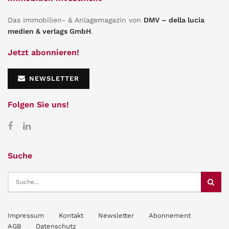
Das Immobilien- & Anlagemagazin von
DMV – della lucia
medien & verlags GmbH
.
Jetzt abonnieren!
NEWSLETTER
Folgen Sie uns!
Suche
Impressum
Kontakt
Newsletter
Abonnement
AGB
Datenschutz