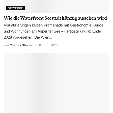
GEWERBE
Wie die Waterfront Seestadt künftig aussehen wird
Visualisierungen zeigen Promenade mit Gastronomie, Büros
und Wohnungen am Asperner See – Fertigstellung ab Ende
2028 vorgesehen. Die Wien...
von
Charles Steiner
6. JULI 2026