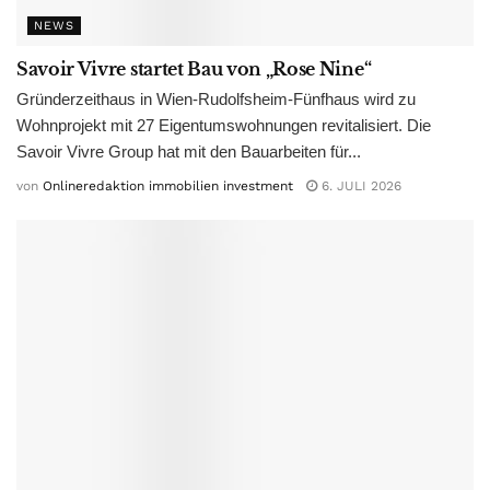
NEWS
Savoir Vivre startet Bau von „Rose Nine“
Gründerzeithaus in Wien-Rudolfsheim-Fünfhaus wird zu
Wohnprojekt mit 27 Eigentumswohnungen revitalisiert. Die
Savoir Vivre Group hat mit den Bauarbeiten für...
von
Onlineredaktion immobilien investment
6. JULI 2026