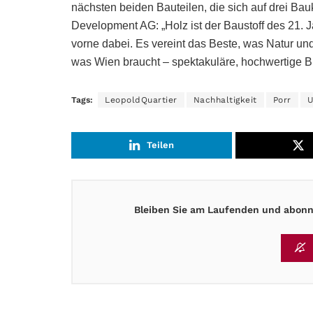
nächsten beiden Bauteilen, die sich auf drei Ba
Development AG: „Holz ist der Baustoff des 21. 
vorne dabei. Es vereint das Beste, was Natur un
was Wien braucht – spektakuläre, hochwertige 
Tags:
LeopoldQuartier
Nachhaltigkeit
Porr
Teilen
Bleiben Sie am Laufenden und abonni