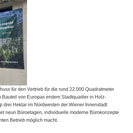
chuss für den Vertrieb für die rund 22.000 Quadratmeter
 Bauteil von Europas erstem Stadtquartier in Holz-
p drei Hektar im Nordwesten der Wiener Innenstadt
tet neun Büroetagen, individuelle moderne Bürokonzepte
enten Betrieb möglich macht.