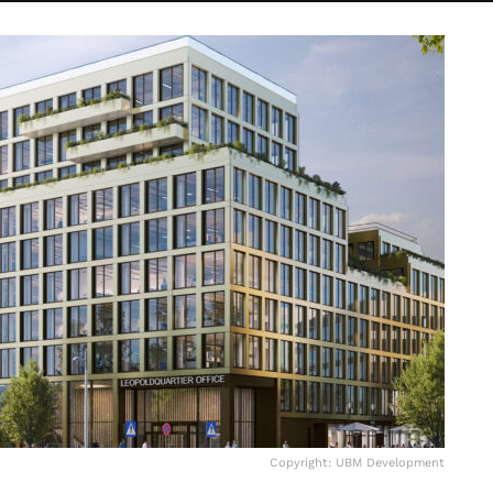
Copyright: UBM Development