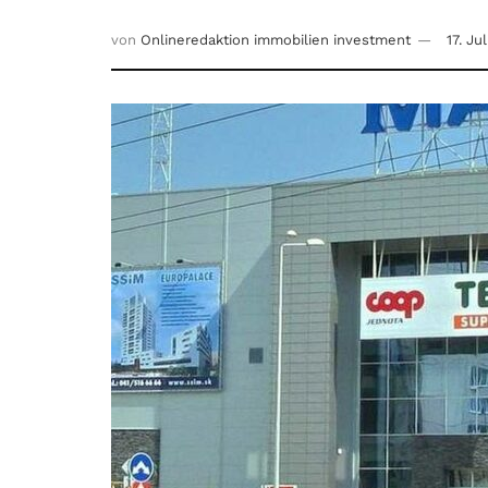
von
Onlineredaktion immobilien investment
17. Ju