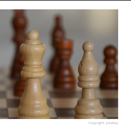
Copyright: pixabay