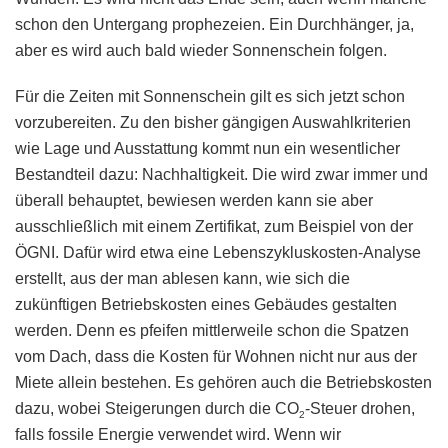
schon den Untergang prophezeien. Ein Durchhänger, ja,
aber es wird auch bald wieder Sonnenschein folgen.
Für die Zeiten mit Sonnenschein gilt es sich jetzt schon
vorzubereiten. Zu den bisher gängigen Auswahlkriterien
wie Lage und Ausstattung kommt nun ein wesentlicher
Bestandteil dazu: Nachhaltigkeit. Die wird zwar immer und
überall behauptet, bewiesen werden kann sie aber
ausschließlich mit einem Zertifikat, zum Beispiel von der
ÖGNI. Dafür wird etwa eine Lebenszykluskosten-Analyse
erstellt, aus der man ablesen kann, wie sich die
zukünftigen Betriebskosten eines Gebäudes gestalten
werden. Denn es pfeifen mittlerweile schon die Spatzen
vom Dach, dass die Kosten für Wohnen nicht nur aus der
Miete allein bestehen. Es gehören auch die Betriebskosten
dazu, wobei Steigerungen durch die CO
-Steuer drohen,
2
falls fossile Energie verwendet wird. Wenn wir