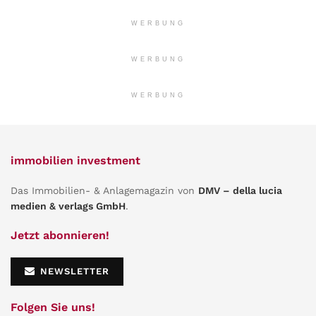
WERBUNG
WERBUNG
WERBUNG
immobilien investment
Das Immobilien- & Anlagemagazin von
DMV – della lucia
medien & verlags GmbH
.
Jetzt abonnieren!
NEWSLETTER
Folgen Sie uns!