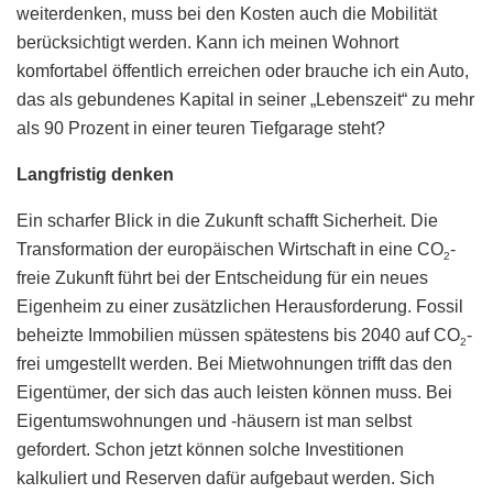
weiterdenken, muss bei den Kosten auch die Mobilität
berücksichtigt werden. Kann ich meinen Wohnort
komfortabel öffentlich erreichen oder brauche ich ein Auto,
das als gebundenes Kapital in seiner „Lebenszeit“ zu mehr
als 90 Prozent in einer teuren Tiefgarage steht?
Langfristig denken
Ein scharfer Blick in die Zukunft schafft Sicherheit. Die
Transformation der europäischen Wirtschaft in eine CO
-
2
freie Zukunft führt bei der Entscheidung für ein neues
Eigenheim zu einer zusätzlichen Herausforderung. Fossil
beheizte Immobilien müssen spätestens bis 2040 auf CO
-
2
frei umgestellt werden. Bei Mietwohnungen trifft das den
Eigentümer, der sich das auch leisten können muss. Bei
Eigentumswohnungen und -häusern ist man selbst
gefordert. Schon jetzt können solche Investitionen
kalkuliert und Reserven dafür aufgebaut werden. Sich