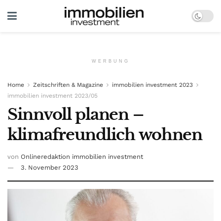
WERBUNG
Home
Zeitschriften & Magazine
immobilien investment 2023
immobilien investment 2023/05
Sinnvoll planen –
klimafreundlich wohnen
von
Onlineredaktion immobilien investment
3. November 2023