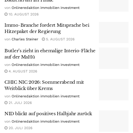
von
Onlineredaktion immobilien investment
10. AUGUST 2026
Immo-Branche fordert Mitsprache bei
Hitzepaket der Regierung
von
Charles Steiner
5. AUGUST 2026
Butler’s zieht in ehemalige Interio-Fläche
auf der MaHü
von
Onlineredaktion immobilien investment
4. AUGUST 2026
CHIC NIC 2026: Sommerabend mit
Weitblick über Krems
von
Onlineredaktion immobilien investment
21. JULI 2026
NID blickt auf positives Halbjahr zurück
von
Onlineredaktion immobilien investment
20. JULI 2026