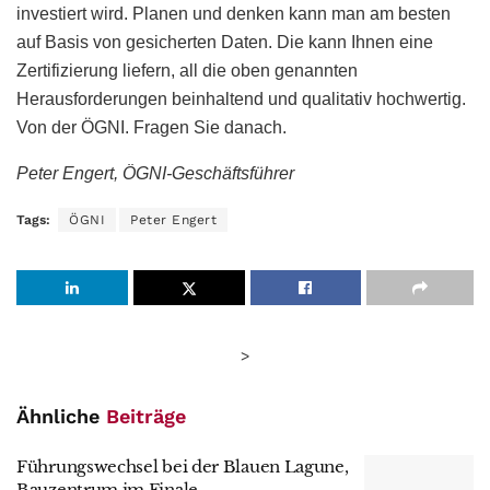
investiert wird. Planen und denken kann man am besten
auf Basis von gesicherten Daten. Die kann Ihnen eine
Zertifizierung liefern, all die oben genannten
Herausforderungen beinhaltend und qualitativ hochwertig.
Von der ÖGNI. Fragen Sie danach.
Peter Engert, ÖGNI-Geschäftsführer
Tags:
ÖGNI
Peter Engert
>
Ähnliche
Beiträge
Führungswechsel bei der Blauen Lagune,
Bauzentrum im Finale