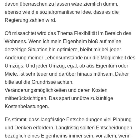
davon überraschen zu lassen wäre ziemlich dumm,
ebenso wie die sozialromantische Idee, dass es die
Regierung zahlen wird.
Oft missachtet wird das Thema Flexibilität im Bereich des
Wohnens. Wenn ich mein Eigenheim bloß auf meine
derzeitige Situation hin optimiere, bleibt mir bei jeder
Änderung meiner Lebensumstände nur die Möglichkeit des
Umzugs. Und jeder Umzug, egal, ob aus Eigentum oder
Miete, ist sehr teuer und darüber hinaus mühsam. Daher
bitte auf die Grundrisse achten,
Veränderungsmöglichkeiten und deren Kosten
mitberücksichtigen. Das spart unnütze zukünftige
Kostenbelastungen.
Es stimmt, dass langfristige Entscheidungen viel Planung
und Denken erfordern. Langfristig sollten Entscheidungen
bezüglich eines Eigenheims immer sein, vor allem, wenn