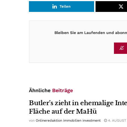
Teilen
Bleiben Sie am Laufenden und abonni
Ähnliche
Beiträge
Butler’s zieht in ehemalige Int
Fläche auf der MaHü
von
Onlineredaktion immobilien investment
4. AUGUST