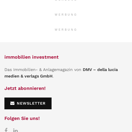
WERBUNG
WERBUNG
immobilien investment
Das Immobilien- & Anlagemagazin von
DMV – della lucia
medien & verlags GmbH
.
Jetzt abonnieren!
NEWSLETTER
Folgen Sie uns!