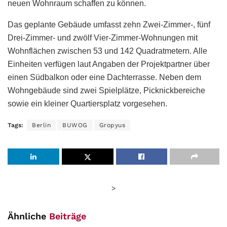
neuen Wohnraum schaffen zu können.
Das geplante Gebäude umfasst zehn Zwei-Zimmer-, fünf
Drei-Zimmer- und zwölf Vier-Zimmer-Wohnungen mit
Wohnflächen zwischen 53 und 142 Quadratmetern. Alle
Einheiten verfügen laut Angaben der Projektpartner über
einen Südbalkon oder eine Dachterrasse. Neben dem
Wohngebäude sind zwei Spielplätze, Picknickbereiche
sowie ein kleiner Quartiersplatz vorgesehen.
Tags:
Berlin
BUWOG
Gropyus
>
Ähnliche
Beiträge