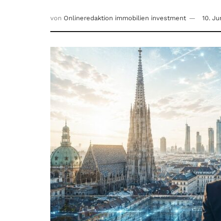
von
Onlineredaktion immobilien investment
10. Ju