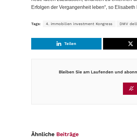
Erfolgen der Vergangenheit leben“, so Elisabeth D
Tags:
4. immobilien investment Kongress
DMV dell
Teilen
Bleiben Sie am Laufenden und abonni
Ähnliche
Beiträge