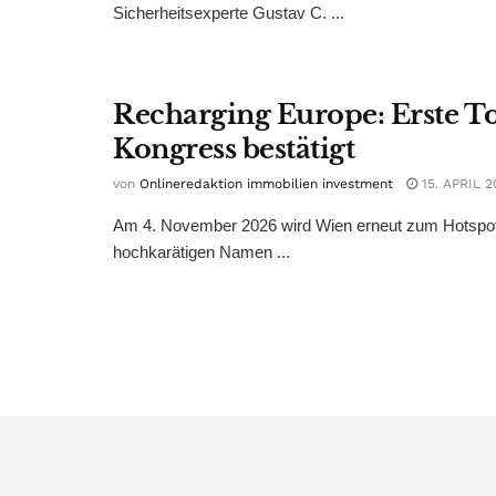
Sicherheitsexperte Gustav C. ...
Recharging Europe: Erste T
Kongress bestätigt
von
Onlineredaktion immobilien investment
15. APRIL 2
Am 4. November 2026 wird Wien erneut zum Hotspot 
hochkarätigen Namen ...