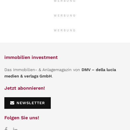
WERBUNG
WERBUNG
WERBUNG
immobilien investment
Das Immobilien- & Anlagemagazin von
DMV – della lucia
medien & verlags GmbH
.
Jetzt abonnieren!
NEWSLETTER
Folgen Sie uns!