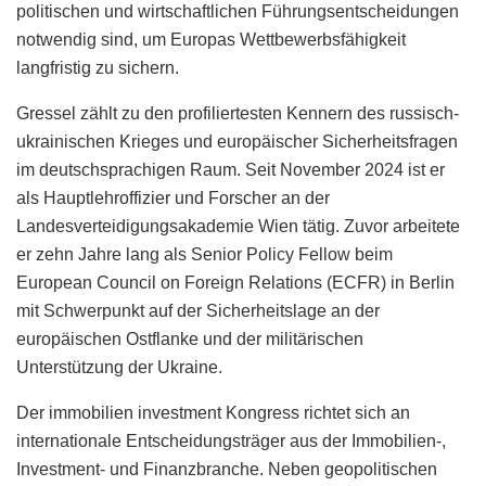
politischen und wirtschaftlichen Führungsentscheidungen
notwendig sind, um Europas Wettbewerbsfähigkeit
langfristig zu sichern.
Gressel zählt zu den profiliertesten Kennern des russisch-
ukrainischen Krieges und europäischer Sicherheitsfragen
im deutschsprachigen Raum. Seit November 2024 ist er
als Hauptlehroffizier und Forscher an der
Landesverteidigungsakademie Wien tätig. Zuvor arbeitete
er zehn Jahre lang als Senior Policy Fellow beim
European Council on Foreign Relations (ECFR) in Berlin
mit Schwerpunkt auf der Sicherheitslage an der
europäischen Ostflanke und der militärischen
Unterstützung der Ukraine.
Der immobilien investment Kongress richtet sich an
internationale Entscheidungsträger aus der Immobilien-,
Investment- und Finanzbranche. Neben geopolitischen