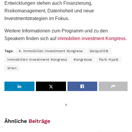
Entwicklungen stehen auch Finanzierung,
Risikomanagement, Datenhoheit und neue
Investmentstrategien im Fokus.
Weitere Informationen zum Programm und zu den
Speakern finden sich auf
immobilien investment Kongress.
Tags:
4. immobilien investment Kongress
Geopolitik
immobilien investment Kongress
Kongresse
Park Hyatt
Wien
>
Ähnliche
Beiträge