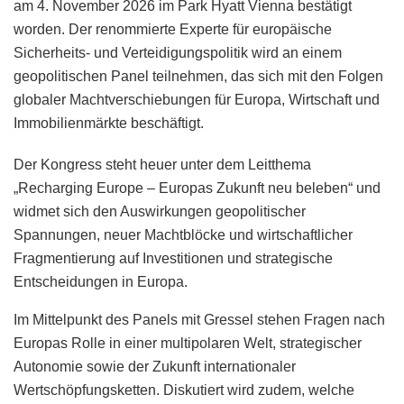
am 4. November 2026 im Park Hyatt Vienna bestätigt
worden. Der renommierte Experte für europäische
Sicherheits- und Verteidigungspolitik wird an einem
geopolitischen Panel teilnehmen, das sich mit den Folgen
globaler Machtverschiebungen für Europa, Wirtschaft und
Immobilienmärkte beschäftigt.
Der Kongress steht heuer unter dem Leitthema
„Recharging Europe – Europas Zukunft neu beleben“ und
widmet sich den Auswirkungen geopolitischer
Spannungen, neuer Machtblöcke und wirtschaftlicher
Fragmentierung auf Investitionen und strategische
Entscheidungen in Europa.
Im Mittelpunkt des Panels mit Gressel stehen Fragen nach
Europas Rolle in einer multipolaren Welt, strategischer
Autonomie sowie der Zukunft internationaler
Wertschöpfungsketten. Diskutiert wird zudem, welche