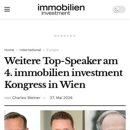
WERBUNG
Home
International
Europa
Weitere Top-Speaker am
4. immobilien investment
Kongress in Wien
von
Charles Steiner
27. Mai 2026