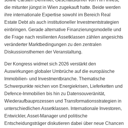
die mitunter jüngst in Wien zugekauft hatte. Beide werden
ihre internationale Expertise sowohl im Bereich Real
Estate Debt als auch institutioneller Investmentstrategien
einbringen. Gerade alternative Finanzierungsmodelle und
die Frage nach resilienten Assetklassen zählen angesichts
veränderter Marktbedingungen zu den zentralen
Diskussionsthemen der Veranstaltung.
Der Kongress widmet sich 2026 verstärkt den
Auswirkungen globaler Umbrüche auf die europäische
Immobilien- und Investmentbranche. Thematische
Schwerpunkte reichen von Energiekrisen, Lieferketten und
Defence-Immobilien bis hin zu Datensouveränität,
Wiederaufbauprozessen und Transformationsstrategien in
unterschiedlichen Assetklassen. Internationale Investoren,
Entwickler, Asset-Manager und politische
Entscheidungsträger diskutieren dabei über neue Chancen