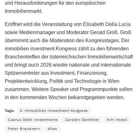
und Herausforderungen für den europäischen
Immobilienmarkt.
Eröffnet wird die Veranstaltung von Elisabeth Della Lucia
sowie Medienmanager und Moderator Gerald Groß. Groß
übernimmt auch die Moderation des Kongresstages. Der
immobilien investment Kongress zählt zu den führenden
Branchentreffen der österreichischen Immobilienwirtschaft
und bringt auch 2026 wieder nationale und internationale
Spitzenvertreter aus Investment, Finanzierung,
Projektentwicklung, Politik und Technologie in Wien
zusammen. Weitere Speaker und Programmpunkte sollen
in den kommenden Wochen bekanntgegeben werden.
Tags:
4. immobilien investment Kongress
Caerus Debt Investments
Carsten Demmler
HIH Invest
Peter Brandner+
Wien