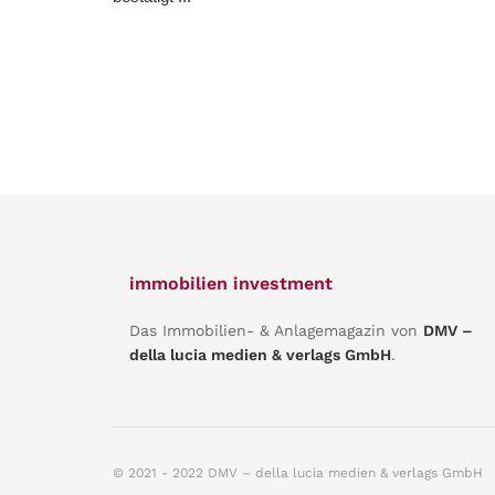
immobilien investment
Das Immobilien- & Anlagemagazin von
DMV –
della lucia medien & verlags GmbH
.
© 2021 - 2022 DMV – della lucia medien & verlags GmbH