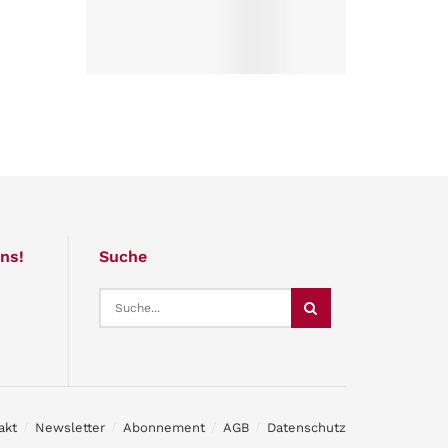
ns!
Suche
akt
Newsletter
Abonnement
AGB
Datenschutz