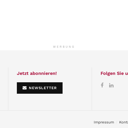
WERBUNG
Jetzt abonnieren!
Folgen Sie u
NEWSLETTER
Impressum
Kont