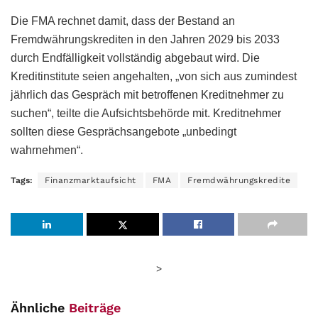
Die FMA rechnet damit, dass der Bestand an
Fremdwährungskrediten in den Jahren 2029 bis 2033
durch Endfälligkeit vollständig abgebaut wird. Die
Kreditinstitute seien angehalten, „von sich aus zumindest
jährlich das Gespräch mit betroffenen Kreditnehmer zu
suchen“, teilte die Aufsichtsbehörde mit. Kreditnehmer
sollten diese Gesprächsangebote „unbedingt
wahrnehmen“.
Tags:
Finanzmarktaufsicht
FMA
Fremdwährungskredite
>
Ähnliche
Beiträge