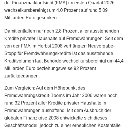
der Finanzmarktaufsicht (FMA) im ersten Quartal 2026
wechselkursbereinigt um 4,0 Prozent auf rund 5,09
Milliarden Euro gesunken.
Damit entfallen nur noch 2,8 Prozent aller ausstehenden
Kredite privater Haushalte auf Fremdwährungen. Seit dem
von der FMA im Herbst 2008 verhängten Neuvergabe-
Stopp für Fremdwährungskredite ist das ausstehende
Kreditvolumen laut Behörde wechselkursbereinigt um 44,4
Milliarden Euro beziehungsweise 92 Prozent
zurückgegangen.
Zum Vergleich: Auf dem Höhepunkt des
Fremdwährungskredit-Booms im Jahr 2006 waren noch
rund 32 Prozent aller Kredite privater Haushalte in
Fremdwährungen aushaftend. Mit dem Ausbruch der
globalen Finanzkrise 2008 entwickelte sich dieses
Geschäftsmodell jedoch zu einer erheblichen Kostenfalle