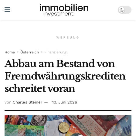
WERBUNG
Home
Österreich
Finanzierung
Abbau am Bestand von
Fremdwährungskrediten
schreitet voran
von
Charles Steiner
10. Juni 2026