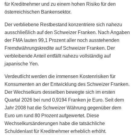
für Kreditnehmer und zu einem hohen Risiko für den
österreichischen Bankensektor.
Der verbliebene Restbestand konzentriere sich nahezu
ausschließlich auf den Schweizer Franken. Nach Angaben
der FMA lauten 99,1 Prozent aller noch ausstehenden
Fremdwährungskredite auf Schweizer Franken. Der
verbleibende Anteil entfällt nahezu vollständig auf
japanische Yen.
Verdeutlicht werden die immensen Kostenrisiken für
Konsumenten an der Entwicklung des Schweizer Franken.
Der Wechselkurs desselben bewegte sich im ersten
Quartal 2026 bei rund 0,9194 Franken je Euro. Seit dem
Jahr 2008 hat die Schweizer Währung gegenüber dem
Euro um rund 80 Prozent aufgewertet. Diese
Wechselkursänderungen habe die tatsächliche
Schuldenlast für Kreditnehmer erheblich erhöht.