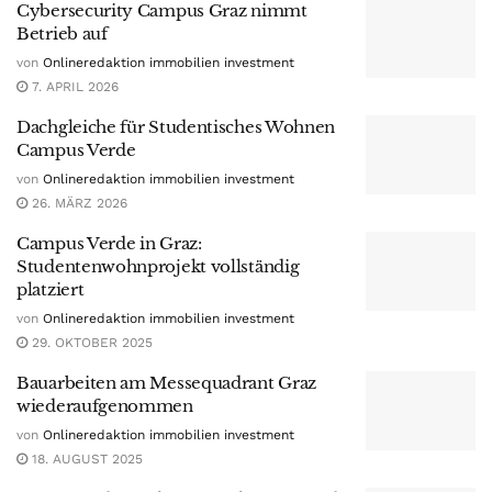
Cybersecurity Campus Graz nimmt
Betrieb auf
von
Onlineredaktion immobilien investment
7. APRIL 2026
Dachgleiche für Studentisches Wohnen
Campus Verde
von
Onlineredaktion immobilien investment
26. MÄRZ 2026
Campus Verde in Graz:
Studentenwohnprojekt vollständig
platziert
von
Onlineredaktion immobilien investment
29. OKTOBER 2025
Bauarbeiten am Messequadrant Graz
wiederaufgenommen
von
Onlineredaktion immobilien investment
18. AUGUST 2025