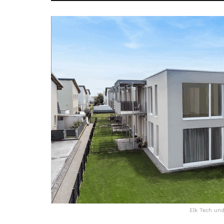
Elk Tech und