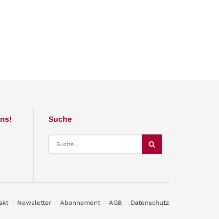
ns!
Suche
akt
Newsletter
Abonnement
AGB
Datenschutz