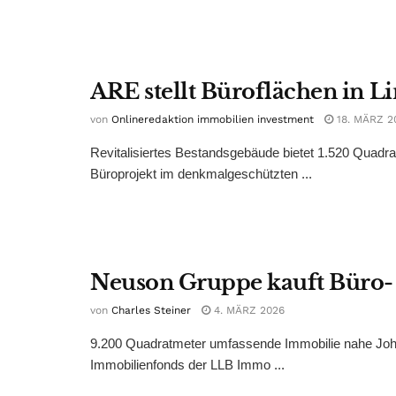
ARE stellt Büroflächen in Li
von
Onlineredaktion immobilien investment
18. MÄRZ 2
Revitalisiertes Bestandsgebäude bietet 1.520 Quadrat
Büroprojekt im denkmalgeschützten ...
Neuson Gruppe kauft Büro-
von
Charles Steiner
4. MÄRZ 2026
9.200 Quadratmeter umfassende Immobilie nahe Johann
Immobilienfonds der LLB Immo ...