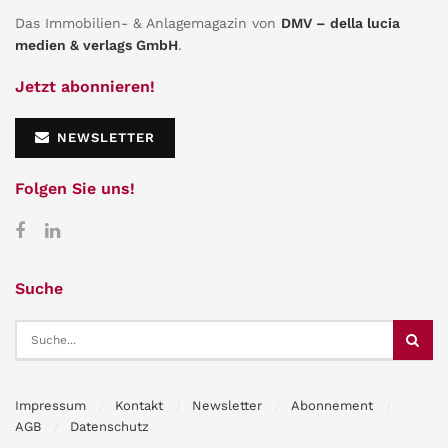
Das Immobilien- & Anlagemagazin von
DMV – della lucia
medien & verlags GmbH
.
Jetzt abonnieren!
NEWSLETTER
Folgen Sie uns!
Suche
Impressum
Kontakt
Newsletter
Abonnement
AGB
Datenschutz