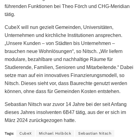
führenden Funktionen bei Theo Förch und CHG-Meridian
tätig.
CubeX will nun gezielt Gemeinden, Universitäten,
Unternehmen und kirchliche Institutionen ansprechen.
„Unsere Kunden – von Städten bis Unternehmen –
brauchen neue Wohnlösungen“, so Nitsch. „Wir liefern
modulare, bezahlbare und nachhaltige Räume für
Studierende, Familien, Senioren und Mitarbeitende.“ Dabei
setze man auf ein innovatives Finanzierungsmodell, so
Nitsch. Dieses sieht vor, dass Baurechte genutzt werden
können, ohne dass für Gemeinden Kosten entstehen.
Sebastian Nitsch war zuvor 14 Jahre bei der seit Anfang
dieses Jahres insolventen 6B47 tätig, aus der er sich im
März 2024 zurückgezogen hatte.
Tags:
CubeX
Michael Holböck
Sebastian Nitsch