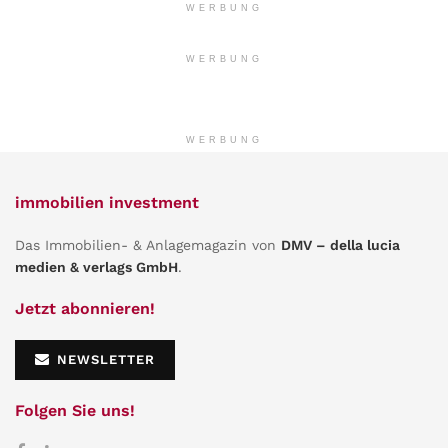
WERBUNG
WERBUNG
WERBUNG
immobilien investment
Das Immobilien- & Anlagemagazin von
DMV – della lucia
medien & verlags GmbH
.
Jetzt abonnieren!
NEWSLETTER
Folgen Sie uns!