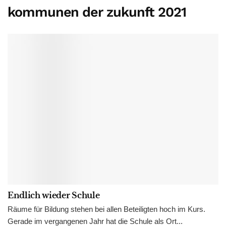
kommunen der zukunft 2021
Endlich wieder Schule
Räume für Bildung stehen bei allen Beteiligten hoch im Kurs.
Gerade im vergangenen Jahr hat die Schule als Ort...