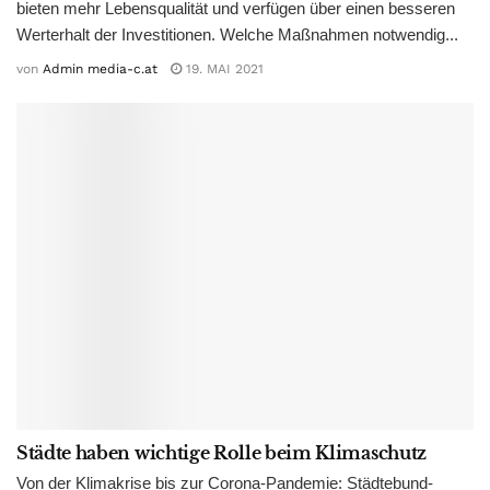
bieten mehr Lebensqualität und verfügen über einen besseren
Werterhalt der Investitionen. Welche Maßnahmen notwendig...
von
Admin media-c.at
19. MAI 2021
Städte haben wichtige Rolle beim Klimaschutz
Von der Klimakrise bis zur Corona-Pandemie: Städtebund-