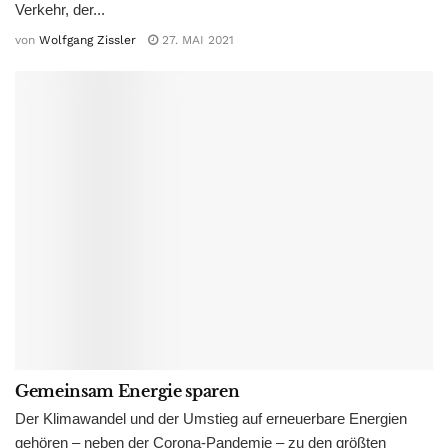
Verkehr, der...
von
Wolfgang Zissler
27. MAI 2021
Gemeinsam Energie sparen
Der Klimawandel und der Umstieg auf erneuerbare Energien
gehören – neben der Corona-Pandemie – zu den größten