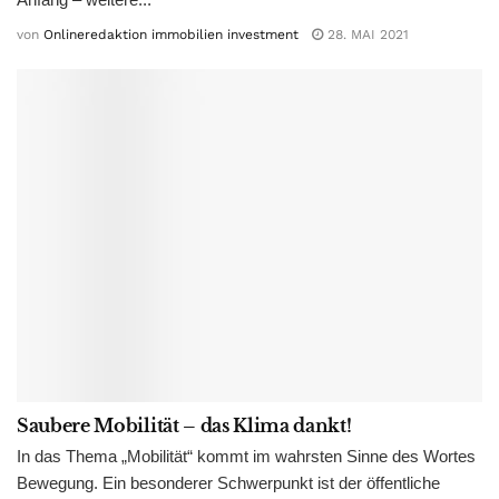
von
Onlineredaktion immobilien investment
28. MAI 2021
Saubere Mobilität – das Klima dankt!
In das Thema „Mobilität“ kommt im wahrsten Sinne des Wortes
Bewegung. Ein besonderer Schwerpunkt ist der öffentliche