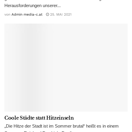
Herausforderungen unserer...
von
Admin media-c.at
25. MAI 2021
Coole Städte statt Hitzeinseln
„Die Hitze der Stadt ist im Sommer brutal“ heißt es in einem