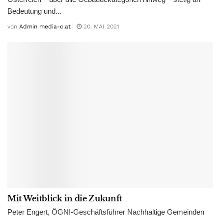
Bedeutung und...
von
Admin media-c.at
20. MAI 2021
Mit Weitblick in die Zukunft
Peter Engert, ÖGNI-Geschäftsführer Nachhaltige Gemeinden