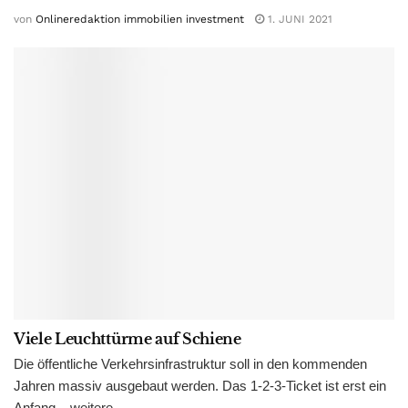
von
Onlineredaktion immobilien investment
1. JUNI 2021
Viele Leuchttürme auf Schiene
Die öffentliche Verkehrsinfrastruktur soll in den kommenden
Jahren massiv ausgebaut werden. Das 1-2-3-Ticket ist erst ein
Anfang – weitere...