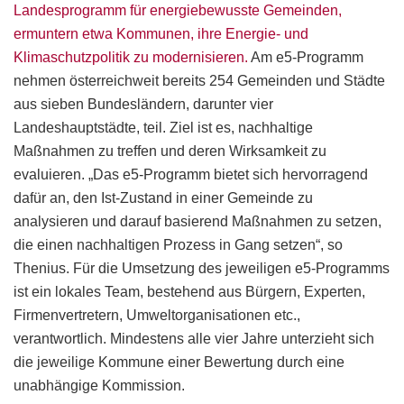
Landesprogramm für energiebewusste Gemeinden,
ermuntern etwa Kommunen, ihre Energie- und
Klimaschutzpolitik zu modernisieren.
Am e5-Programm
nehmen österreichweit bereits 254 Gemeinden und Städte
aus sieben Bundesländern, darunter vier
Landeshauptstädte, teil. Ziel ist es, nachhaltige
Maßnahmen zu treffen und deren Wirksamkeit zu
evaluieren. „Das e5-Programm bietet sich hervorragend
dafür an, den Ist-Zustand in einer Gemeinde zu
analysieren und darauf basierend Maßnahmen zu setzen,
die einen nachhaltigen Prozess in Gang setzen“, so
Thenius. Für die Umsetzung des jeweiligen e5-Programms
ist ein lokales Team, bestehend aus Bürgern, Experten,
Firmenvertretern, Umweltorganisationen etc.,
verantwortlich. Mindestens alle vier Jahre unterzieht sich
die jeweilige Kommune einer Bewertung durch eine
unabhängige Kommission.