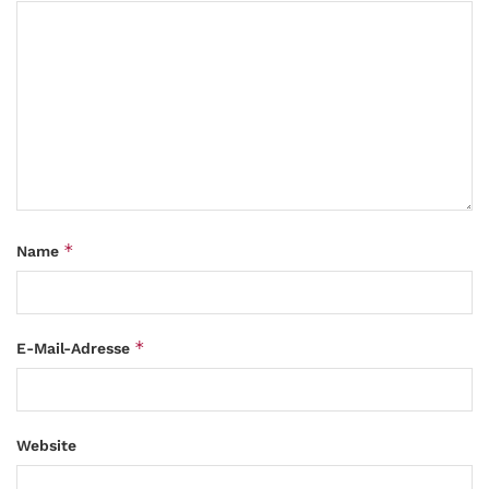
*
Name
*
E-Mail-Adresse
Website