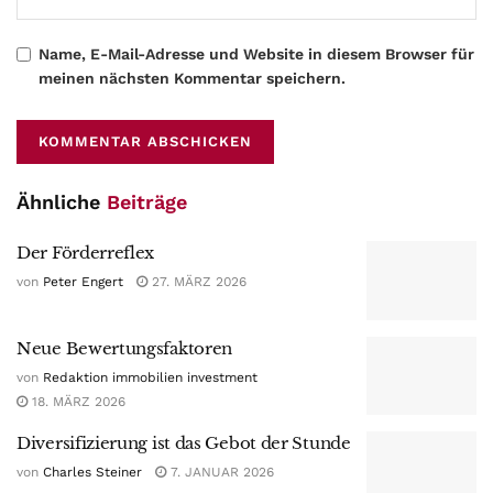
Name, E-Mail-Adresse und Website in diesem Browser für
meinen nächsten Kommentar speichern.
Ähnliche
Beiträge
Der Förderreflex
von
Peter Engert
27. MÄRZ 2026
Neue Bewertungsfaktoren
von
Redaktion immobilien investment
18. MÄRZ 2026
Diversifizierung ist das Gebot der Stunde
von
Charles Steiner
7. JANUAR 2026