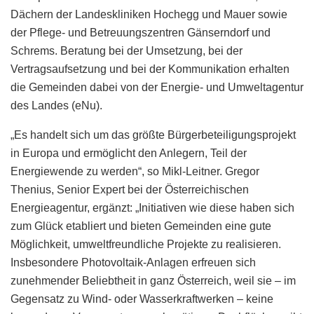
Dächern der Landeskliniken Hochegg und Mauer sowie
der Pflege- und Betreuungszentren Gänserndorf und
Schrems. Beratung bei der Umsetzung, bei der
Vertragsaufsetzung und bei der Kommunikation erhalten
die Gemeinden dabei von der Energie- und Umweltagentur
des Landes (eNu).
„Es handelt sich um das größte Bürgerbeteiligungsprojekt
in Europa und ermöglicht den Anlegern, Teil der
Energiewende zu werden“, so Mikl-Leitner. Gregor
Thenius, Senior Expert bei der Österreichischen
Energieagentur, ergänzt: „Initiativen wie diese haben sich
zum Glück etabliert und bieten Gemeinden eine gute
Möglichkeit, umweltfreundliche Projekte zu realisieren.
Insbesondere Photovoltaik-Anlagen erfreuen sich
zunehmender Beliebtheit in ganz Österreich, weil sie – im
Gegensatz zu Wind- oder Wasserkraftwerken – keine