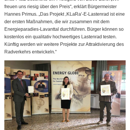
freuen uns riesig über den Preis“, erklärt Bürgermeister
Hannes Primus. „Das Projekt ‚KLaRa‘-E-Lastenrad ist eine
der ersten Maßnahmen, die wir zusammen mit dem
Energieparadies-Lavanttal durchführen. Bürger können so
kostenlos ein qualitativ hochwertiges Lastenrad testen.
Künftig werden wir weitere Projekte zur Attraktivierung des
Radverkehrs entwickeln.“