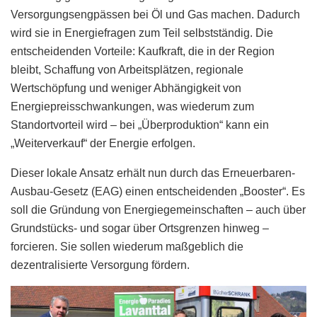
Versorgungsengpässen bei Öl und Gas machen. Dadurch
wird sie in Energiefragen zum Teil selbstständig. Die
entscheidenden Vorteile: Kaufkraft, die in der Region
bleibt, Schaffung von Arbeitsplätzen, regionale
Wertschöpfung und weniger Abhängigkeit von
Energiepreisschwankungen, was wiederum zum
Standortvorteil wird – bei „Überproduktion“ kann ein
„Weiterverkauf“ der Energie erfolgen.
Dieser lokale Ansatz erhält nun durch das Erneuerbaren-
Ausbau-Gesetz (EAG) einen entscheidenden „Booster“. Es
soll die Gründung von Energiegemeinschaften – auch über
Grundstücks- und sogar über Ortsgrenzen hinweg –
forcieren. Sie sollen wiederum maßgeblich die
dezentralisierte Versorgung fördern.