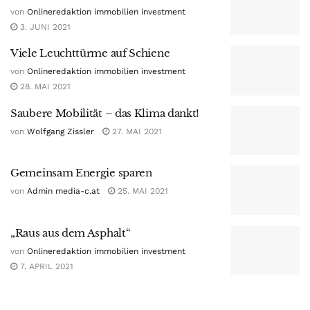
von
Onlineredaktion immobilien investment
3. JUNI 2021
Viele Leuchttürme auf Schiene
von
Onlineredaktion immobilien investment
28. MAI 2021
Saubere Mobilität – das Klima dankt!
von
Wolfgang Zissler
27. MAI 2021
Gemeinsam Energie sparen
von
Admin media-c.at
25. MAI 2021
„Raus aus dem Asphalt“
von
Onlineredaktion immobilien investment
7. APRIL 2021