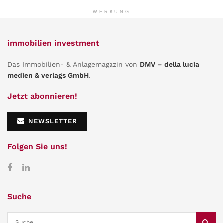
WERBUNG
immobilien investment
Das Immobilien- & Anlagemagazin von
DMV – della lucia
medien & verlags GmbH
.
Jetzt abonnieren!
NEWSLETTER
Folgen Sie uns!
Suche