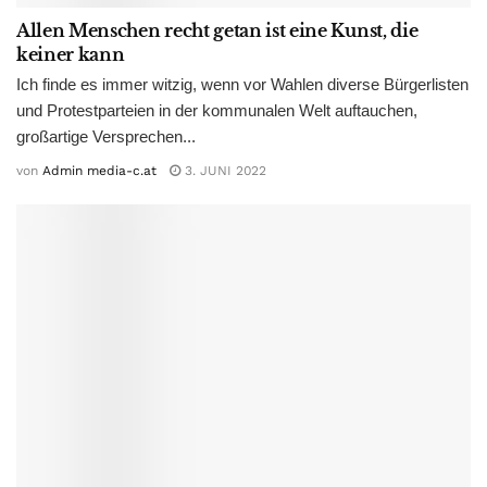
Allen Menschen recht getan ist eine Kunst, die
keiner kann
Ich finde es immer witzig, wenn vor Wahlen diverse Bürgerlisten
und Protestparteien in der kommunalen Welt auftauchen,
großartige Versprechen...
von
Admin media-c.at
3. JUNI 2022