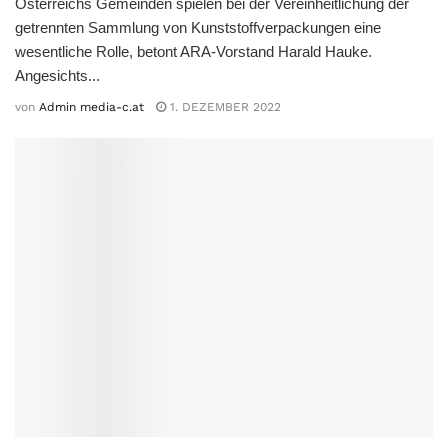
Österreichs Gemeinden spielen bei der Vereinheitlichung der
getrennten Sammlung von Kunststoffverpackungen eine
wesentliche Rolle, betont ARA-Vorstand Harald Hauke.
Angesichts...
von
Admin media-c.at
1. DEZEMBER 2022