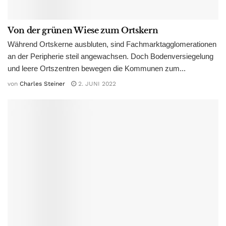
Von der grünen Wiese zum Ortskern
Während Ortskerne ausbluten, sind Fachmarktagglomerationen
an der Peripherie steil angewachsen. Doch Bodenversiegelung
und leere Ortszentren bewegen die Kommunen zum...
von
Charles Steiner
2. JUNI 2022