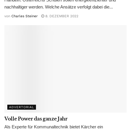
nachhaltiger werden. Welche Ansätze verfolgt dabei die...
von
Charles Steiner
8. DEZEMBER 2022
ADVERTORIAL
Volle Power das ganze Jahr
Als Experte für Kommunaltechnik bietet Kärcher ein