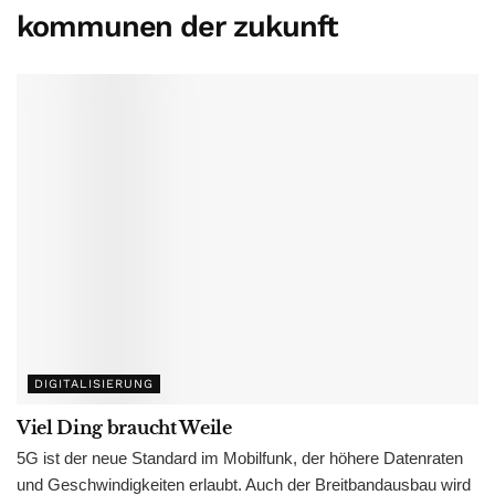
kommunen der zukunft
DIGITALISIERUNG
Viel Ding braucht Weile
5G ist der neue Standard im Mobilfunk, der höhere Datenraten
und Geschwindigkeiten erlaubt. Auch der Breitbandausbau wird