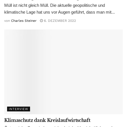
Müll ist nicht gleich Müll. Die aktuelle geopolitische und
klimatische Lage hat uns vor Augen geführt, dass man mit...
von
Charles Steiner
6. DEZEMBER 2022
INTERVIEW
Klimaschutz dank Kreislaufwirtschaft