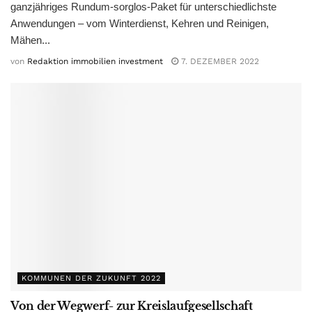
ganzjähriges Rundum-sorglos-Paket für unterschiedlichste
Anwendungen – vom Winterdienst, Kehren und Reinigen,
Mähen...
von
Redaktion immobilien investment
7. DEZEMBER 2022
KOMMUNEN DER ZUKUNFT 2022
Von der Wegwerf- zur Kreislaufgesellschaft