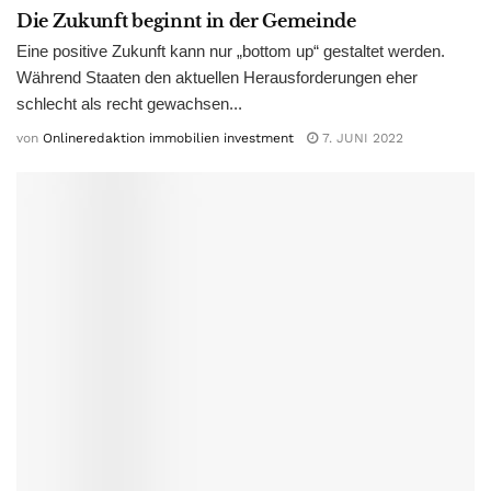
Die Zukunft beginnt in der Gemeinde
Eine positive Zukunft kann nur „bottom up“ gestaltet werden.
Während Staaten den aktuellen Herausforderungen eher
schlecht als recht gewachsen...
von
Onlineredaktion immobilien investment
7. JUNI 2022