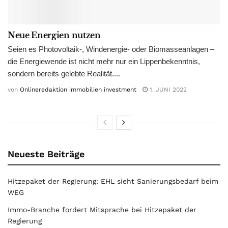
Neue Energien nutzen
Seien es Photovoltaik-, Windenergie- oder Biomasseanlagen –
die Energiewende ist nicht mehr nur ein Lippenbekenntnis,
sondern bereits gelebte Realität....
von
Onlineredaktion immobilien investment
1. JUNI 2022
Neueste Beiträge
Hitzepaket der Regierung: EHL sieht Sanierungsbedarf beim
WEG
Immo-Branche fordert Mitsprache bei Hitzepaket der
Regierung