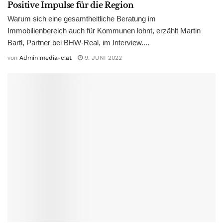
Positive Impulse für die Region
Warum sich eine gesamtheitliche Beratung im
Immobilienbereich auch für Kommunen lohnt, erzählt Martin
Bartl, Partner bei BHW-Real, im Interview....
von
Admin media-c.at
9. JUNI 2022