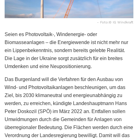
- Foto:© IG Windkraft
Seien es Photovoltaik-, Windenergie- oder
Biomasseanlagen – die Energiewende ist nicht mehr nur
ein Lippenbekenntnis, sondern bereits gelebte Realität.
Die Lage in der Ukraine sorgt zusätzlich für ein breites
Umdenken und eine Neupositionierung.
Das Burgenland will die Verfahren für den Ausbau von
Wind- und Photovoltaikanlagen beschleunigen, um das
Ziel, bis 2030 klimaneutral und energieunabhängig zu
werden, zu erreichen, kündigte Landeshauptmann Hans
Peter Doskozil (SPÖ) im März 2022 an. Entfallen sollen
Umwidmungen durch die Gemeinden für Anlagen von
überregionaler Bedeutung. Die Flächen werden durch eine
Verordnung der Landesregierung bewilligt. Damit will das