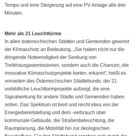
Tempo und eine Steigerung auf eine PV-Anlage alle drei
Minuten.
Mehr als 21 Leuchttürme
In allen österreichischen Städten und Gemeinden gewinnt
der Klimaschutz an Bedeutung. „Sie haben nicht nur die
dringende Notwendigkeit der Senkung von
Treibhausgasemissionen, sondern auch die Chancen, die
innovative Klimaschutzprojekte bieten, erkannt“, heißt es
vonseiten des Österreichischen Städtebunds, der 21
vorbildliche Leuchtturmprojekte aufzeigt, die eine
Signalwirkung für andere Städte und Gemeinden haben
sollen. Das Spektrum ist breit und reicht etwa von der
Energiebereitstellung und dem -verbrauch über
kommunale Gebäude, die Straßenbeleuchtung, die
Raumplanung, die Mobilität hin zur ökologischen