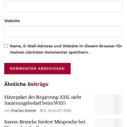
Website
Name, E-Mail-Adresse und Website in diesem Browser für
meinen nächsten Kommentar speichern.
Ähnliche
Beiträge
Hitzepaket der Regierung: EHL sieht
Sanierungsbedarf beim WEG
von
Charles Steiner
6. AUGUST 2026
Immo-Branche fordert Mitsprache bei