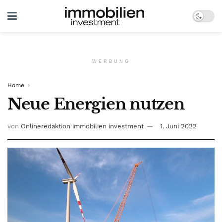
WERBUNG
Home
Neue Energien nutzen
von
Onlineredaktion immobilien investment
1. Juni 2022