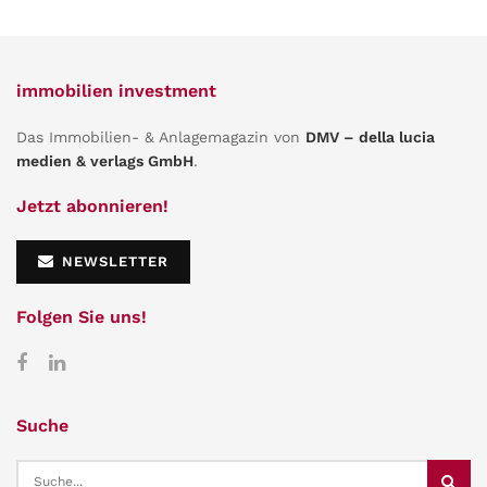
immobilien investment
Das Immobilien- & Anlagemagazin von
DMV – della lucia
medien & verlags GmbH
.
Jetzt abonnieren!
NEWSLETTER
Folgen Sie uns!
Suche