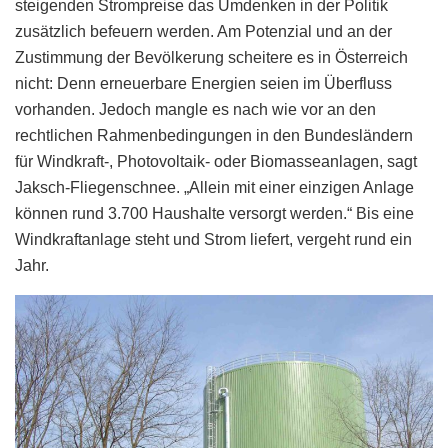
steigenden Strompreise das Umdenken in der Politik
zusätzlich befeuern werden. Am Potenzial und an der
Zustimmung der Bevölkerung scheitere es in Österreich
nicht: Denn erneuerbare Energien seien im Überfluss
vorhanden. Jedoch mangle es nach wie vor an den
rechtlichen Rahmenbedingungen in den Bundesländern
für Windkraft-, Photovoltaik- oder Biomasseanlagen, sagt
Jaksch-Fliegenschnee. „Allein mit einer einzigen Anlage
können rund 3.700 Haushalte versorgt werden.“ Bis eine
Windkraftanlage steht und Strom liefert, vergeht rund ein
Jahr.