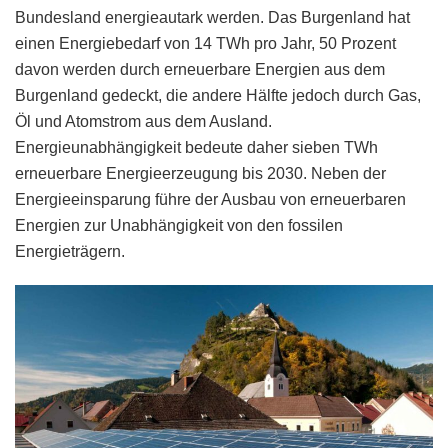
Bundesland energieautark werden. Das Burgenland hat
einen Energiebedarf von 14 TWh pro Jahr, 50 Prozent
davon werden durch erneuerbare Energien aus dem
Burgenland gedeckt, die andere Hälfte jedoch durch Gas,
Öl und Atomstrom aus dem Ausland.
Energieunabhängigkeit bedeute daher sieben TWh
erneuerbare Energieerzeugung bis 2030. Neben der
Energieeinsparung führe der Ausbau von erneuerbaren
Energien zur Unabhängigkeit von den fossilen
Energieträgern.