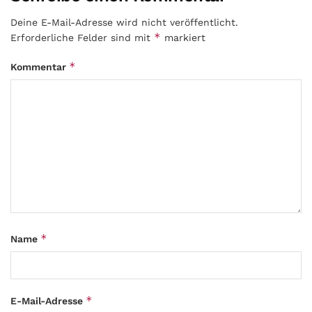
Deine E-Mail-Adresse wird nicht veröffentlicht.
*
Erforderliche Felder sind mit
markiert
*
Kommentar
*
Name
*
E-Mail-Adresse