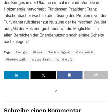
des Krieges in der Ukraine einmal mehr die Vorteile der
Holzenergie hervorhebt. Für dessen Präsident Franz
Titschenbacher wachse „die Lösung des Problems vor der
Tür“, daher ruft dieser zur Nutzung der heimischen Wälder
auf: „Mit der Holzenergie haben wir die Möglichkeit, in
allen Bereichen der Energienutzung noch einige Scheite
nachzulegen.“
Tags:
Energie
Klima
Nachhaltigkeit
Österreich
Photovoltaik
Wasserkraft
Windkraft
>
Schreibe einen Kommentar