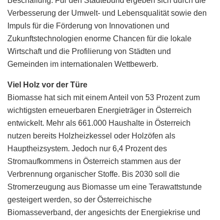
Beschaffung. Für den Städtebund ergeben sich durch die
Verbesserung der Umwelt- und Lebensqualität sowie den
Impuls für die Förderung von Innovationen und
Zukunftstechnologien enorme Chancen für die lokale
Wirtschaft und die Profilierung von Städten und
Gemeinden im internationalen Wettbewerb.
Viel Holz vor der Türe
Biomasse hat sich mit einem Anteil von 53 Prozent zum
wichtigsten erneuerbaren Energieträger in Österreich
entwickelt. Mehr als 661.000 Haushalte in Österreich
nutzen bereits Holzheizkessel oder Holzöfen als
Hauptheizsystem. Jedoch nur 6,4 Prozent des
Stromaufkommens in Österreich stammen aus der
Verbrennung organischer Stoffe. Bis 2030 soll die
Stromerzeugung aus Biomasse um eine Terawattstunde
gesteigert werden, so der Österreichische
Biomasseverband, der angesichts der Energiekrise und