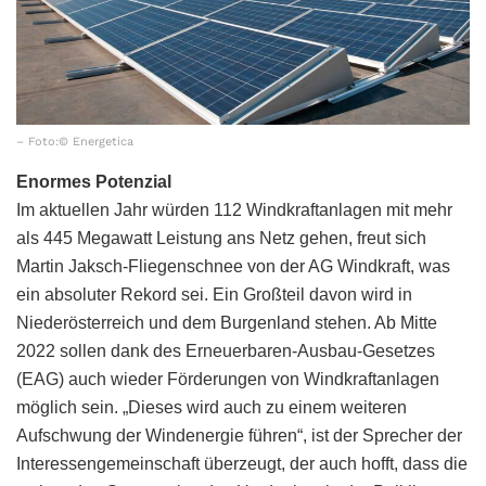
– Foto:© Energetica
Enormes Potenzial
Im aktuellen Jahr würden 112 Windkraftanlagen mit mehr
als 445 Megawatt Leistung ans Netz gehen, freut sich
Martin Jaksch-Fliegenschnee von der AG Windkraft, was
ein absoluter Rekord sei. Ein Großteil davon wird in
Niederösterreich und dem Burgenland stehen. Ab Mitte
2022 sollen dank des Erneuerbaren-Ausbau-Gesetzes
(EAG) auch wieder Förderungen von Windkraftanlagen
möglich sein. „Dieses wird auch zu einem weiteren
Aufschwung der Windenergie führen“, ist der Sprecher der
Interessengemeinschaft überzeugt, der auch hofft, dass die