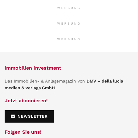
WERBUNG
WERBUNG
WERBUNG
immobilien investment
Das Immobilien- & Anlagemagazin von
DMV – della lucia
medien & verlags GmbH
.
Jetzt abonnieren!
NEWSLETTER
Folgen Sie uns!