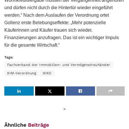
Wohnkreditvergabe müssen der Vergangenheit angehören
und dürfen nicht durch die Hintertür wieder eingeführt
werden.“ Nach dem Auslaufen der Verordnung ortet
Gollenz erste Belebungseffekte: „Mehr potenzielle
Käuferinnen und Käufer trauen sich wieder,
Finanzierungen anzufragen. Das ist ein wichtiger Impuls
für die gesamte Wirtschaft.“
Tags:
Fachverband der Immobilien- und Vermögenstreuhänder
KIM-Verordnung
WKO
>
Ähnliche
Beiträge