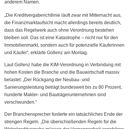
anderem Namen.
„Die Kreditvergaberichtlinie läuft zwar mit Mitternacht aus,
die Finanzmarktaufsicht macht allerdings bereits deutlich,
dass das Regelwerk auch ohne Verordnung bestehen
bleiben soll. Das ist eine Katastrophe – nicht nur für den
Immobilienmarkt, sondern auch für potenzielle Käuferinnen
und Käufer“, erklärte Gollenz am Montag.
Laut Gollenz habe die KIM-Verordnung in Verbindung mit
hohen Kosten die Branche und die Bauwirtschaft massiv
belastet: „Der Rückgang der Neubau- und
Sanierungsleistung beträgt bundesweit bis zu 80 Prozent,
hunderte Makler- und Bauträgerunternehmen sind
verschwunden.“
Der Branchensprecher forderte ein tatsächliches Ende der
strengen Regeln. „Die überschießenden Regeln für die