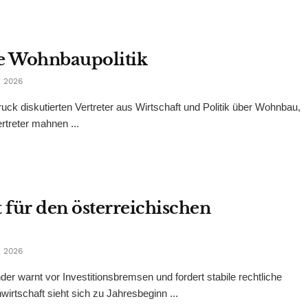
e Wohnbaupolitik
 2026
ck diskutierten Vertreter aus Wirtschaft und Politik über Wohnbau,
rtreter mahnen ...
für den österreichischen
 2026
 warnt vor Investitionsbremsen und fordert stabile rechtliche
rtschaft sieht sich zu Jahresbeginn ...