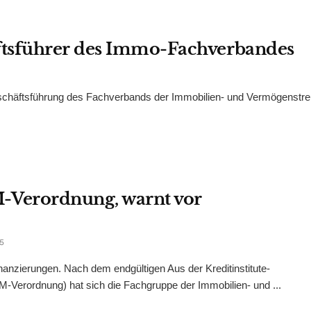
ftsführer des Immo-Fachverbandes
eschäftsführung des Fachverbands der Immobilien- und Vermögenstr
-Verordnung, warnt vor
5
inanzierungen. Nach dem endgültigen Aus der Kreditinstitute-
Verordnung) hat sich die Fachgruppe der Immobilien- und ...