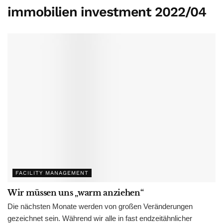
immobilien investment 2022/04
FACILITY MANAGEMENT
Wir müssen uns „warm anziehen“
Die nächsten Monate werden von großen Veränderungen
gezeichnet sein. Während wir alle in fast endzeitähnlicher