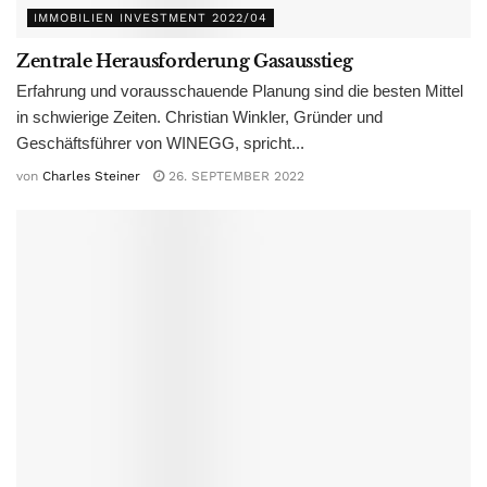
IMMOBILIEN INVESTMENT 2022/04
Zentrale Herausforderung Gasausstieg
Erfahrung und vorausschauende Planung sind die besten Mittel
in schwierige Zeiten. Christian Winkler, Gründer und
Geschäftsführer von WINEGG, spricht...
von
Charles Steiner
26. SEPTEMBER 2022