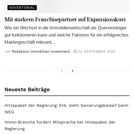
ADVERTORIAL
Mit starkem Franchisepartner auf Expansionskurs
Wie ein Wechsel in die Immobilienwirtschaft als Quereinsteiger
gut funktionieren kann und welche Faktoren für ein erfolgreiches
Maklergeschäft relevant...
von
Redaktion immobilien investment
22. SEPTEMBER 2022
Neueste Beiträge
Hitzepaket der Regierung: EHL sieht Sanierungsbedarf beim
WEG
Immo-Branche fordert Mitsprache bei Hitzepaket der
Regierung