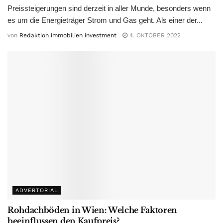
Preissteigerungen sind derzeit in aller Munde, besonders wenn
es um die Energieträger Strom und Gas geht. Als einer der...
von
Redaktion immobilien investment
4. OKTOBER 2022
ADVERTORIAL
Rohdachböden in Wien: Welche Faktoren
beeinflussen den Kaufpreis?