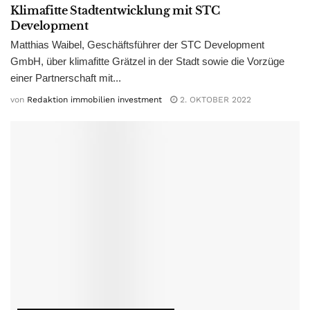
Klimafitte Stadtentwicklung mit STC
Development
Matthias Waibel, Geschäftsführer der STC Development
GmbH, über klimafitte Grätzel in der Stadt sowie die Vorzüge
einer Partnerschaft mit...
von
Redaktion immobilien investment
2. OKTOBER 2022