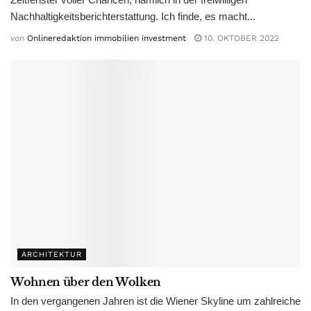
Nachhaltigkeitsberichterstattung. Ich finde, es macht...
von
Onlineredaktion immobilien investment
10. OKTOBER 2022
ARCHITEKTUR
Wohnen über den Wolken
In den vergangenen Jahren ist die Wiener Skyline um zahlreiche