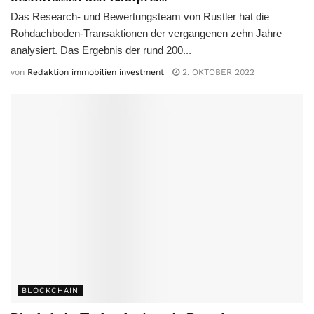
Das Research- und Bewertungsteam von Rustler hat die
Rohdachboden-Transaktionen der vergangenen zehn Jahre
analysiert. Das Ergebnis der rund 200...
von
Redaktion immobilien investment
2. OKTOBER 2022
BLOCKCHAIN