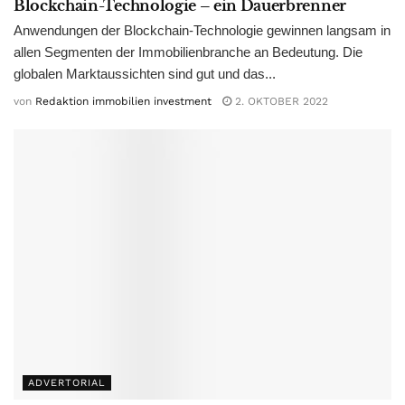
Blockchain-Technologie – ein Dauerbrenner
Anwendungen der Blockchain-Technologie gewinnen langsam in
allen Segmenten der Immobilienbranche an Bedeutung. Die
globalen Marktaussichten sind gut und das...
von
Redaktion immobilien investment
2. OKTOBER 2022
ADVERTORIAL