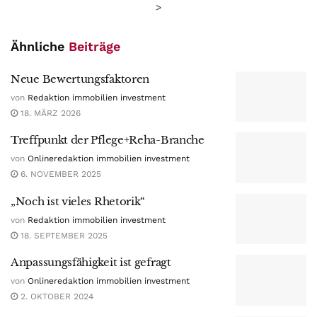
>
Ähnliche
Beiträge
Neue Bewertungsfaktoren
von
Redaktion immobilien investment
18. MÄRZ 2026
Treffpunkt der Pflege+Reha-Branche
von
Onlineredaktion immobilien investment
6. NOVEMBER 2025
„Noch ist vieles Rhetorik“
von
Redaktion immobilien investment
18. SEPTEMBER 2025
Anpassungsfähigkeit ist gefragt
von
Onlineredaktion immobilien investment
2. OKTOBER 2024