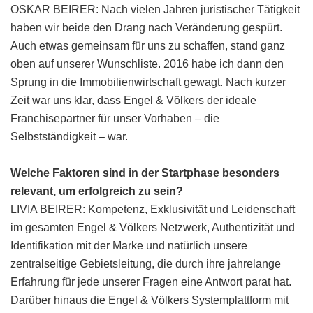
OSKAR BEIRER: Nach vielen Jahren juristischer Tätigkeit
haben wir beide den Drang nach Veränderung gespürt.
Auch etwas gemeinsam für uns zu schaffen, stand ganz
oben auf unserer Wunschliste. 2016 habe ich dann den
Sprung in die Immobilienwirtschaft gewagt. Nach kurzer
Zeit war uns klar, dass Engel & Völkers der ideale
Franchisepartner für unser Vorhaben – die
Selbstständigkeit – war.
Welche Faktoren sind in der Startphase besonders
relevant, um erfolgreich zu sein?
LIVIA BEIRER: Kompetenz, Exklusivität und Leidenschaft
im gesamten Engel & Völkers Netzwerk, Authentizität und
Identifikation mit der Marke und natürlich unsere
zentralseitige Gebietsleitung, die durch ihre jahrelange
Erfahrung für jede unserer Fragen eine Antwort parat hat.
Darüber hinaus die Engel & Völkers Systemplattform mit