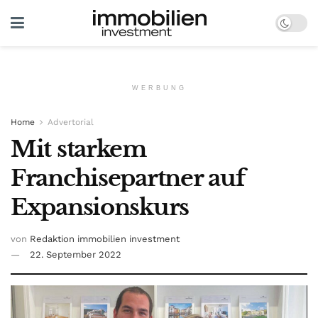
WERBUNG
Home
Advertorial
Mit starkem
Franchisepartner auf
Expansionskurs
von
Redaktion immobilien investment
22. September 2022