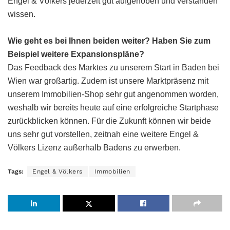
Engel & Völkers jederzeit gut aufgehoben und verstanden
wissen.
Wie geht es bei Ihnen beiden weiter? Haben Sie zum
Beispiel weitere Expansionspläne?
Das Feedback des Marktes zu unserem Start in Baden bei
Wien war großartig. Zudem ist unsere Marktpräsenz mit
unserem Immobilien-Shop sehr gut angenommen worden,
weshalb wir bereits heute auf eine erfolgreiche Startphase
zurückblicken können. Für die Zukunft können wir beide
uns sehr gut vorstellen, zeitnah eine weitere Engel &
Völkers Lizenz außerhalb Badens zu erwerben.
Tags:
Engel & Völkers
Immobilien