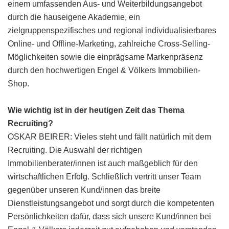
einem umfassenden Aus- und Weiterbildungsangebot
durch die hauseigene Akademie, ein
zielgruppenspezifisches und regional individualisierbares
Online- und Offline-Marketing, zahlreiche Cross-Selling-
Möglichkeiten sowie die einprägsame Markenpräsenz
durch den hochwertigen Engel & Völkers Immobilien-
Shop.
Wie wichtig ist in der heutigen Zeit das Thema
Recruiting?
OSKAR BEIRER: Vieles steht und fällt natürlich mit dem
Recruiting. Die Auswahl der richtigen
Immobilienberater/innen ist auch maßgeblich für den
wirtschaftlichen Erfolg. Schließlich vertritt unser Team
gegenüber unseren Kund/innen das breite
Dienstleistungsangebot und sorgt durch die kompetenten
Persönlichkeiten dafür, dass sich unsere Kund/innen bei