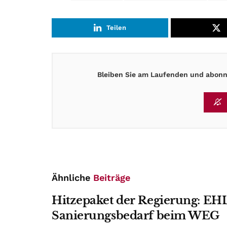
Teilen
Bleiben Sie am Laufenden und abonni
Ähnliche
Beiträge
Hitzepaket der Regierung: EHL
Sanierungsbedarf beim WEG