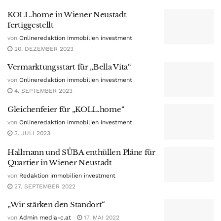
KOLL.home in Wiener Neustadt
fertiggestellt
von
Onlineredaktion immobilien investment
20. DEZEMBER 2023
Vermarktungsstart für „Bella Vita“
von
Onlineredaktion immobilien investment
4. SEPTEMBER 2023
Gleichenfeier für „KOLL.home“
von
Onlineredaktion immobilien investment
3. JULI 2023
Hallmann und SÜBA enthüllen Pläne für
Quartier in Wiener Neustadt
von
Redaktion immobilien investment
27. SEPTEMBER 2022
„Wir stärken den Standort“
von
Admin media-c.at
17. MAI 2022