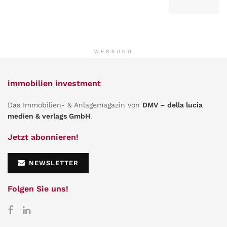
WERBUNG
immobilien investment
Das Immobilien- & Anlagemagazin von
DMV – della lucia
medien & verlags GmbH
.
Jetzt abonnieren!
NEWSLETTER
Folgen Sie uns!