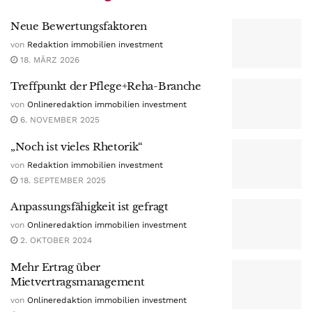
Neue Bewertungsfaktoren
von
Redaktion immobilien investment
18. MÄRZ 2026
Treffpunkt der Pflege+Reha-Branche
von
Onlineredaktion immobilien investment
6. NOVEMBER 2025
„Noch ist vieles Rhetorik“
von
Redaktion immobilien investment
18. SEPTEMBER 2025
Anpassungsfähigkeit ist gefragt
von
Onlineredaktion immobilien investment
2. OKTOBER 2024
Mehr Ertrag über
Mietvertragsmanagement
von
Onlineredaktion immobilien investment