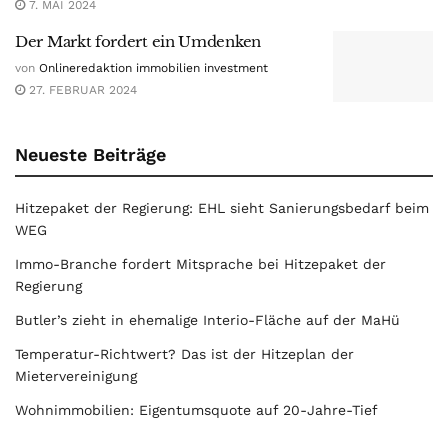
7. MAI 2024
Der Markt fordert ein Umdenken
von
Onlineredaktion immobilien investment
27. FEBRUAR 2024
Neueste Beiträge
Hitzepaket der Regierung: EHL sieht Sanierungsbedarf beim
WEG
Immo-Branche fordert Mitsprache bei Hitzepaket der
Regierung
Butler’s zieht in ehemalige Interio-Fläche auf der MaHü
Temperatur-Richtwert? Das ist der Hitzeplan der
Mietervereinigung
Wohnimmobilien: Eigentumsquote auf 20-Jahre-Tief