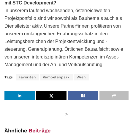
mit STC Development?
In unserem laufend wachsenden, österreichweiten
Projektportfolio sind wir sowohl als Bauherr als auch als
Dienstleister aktiv. Unsere Partner*innen profitieren von
unserem umfangreichen Erfahrungsschatz in den
Leistungsbereichen der Projektentwicklung und -
steuerung, Generalplanung, Örtlichen Bauaufsicht sowie
von unseren interdisziplinären Kompetenzen im Asset-
Management und der An- und Verkaufsprüfung.
Tags:
Favoriten
Kempelenpark
Wien
>
Ähnliche
Beiträge