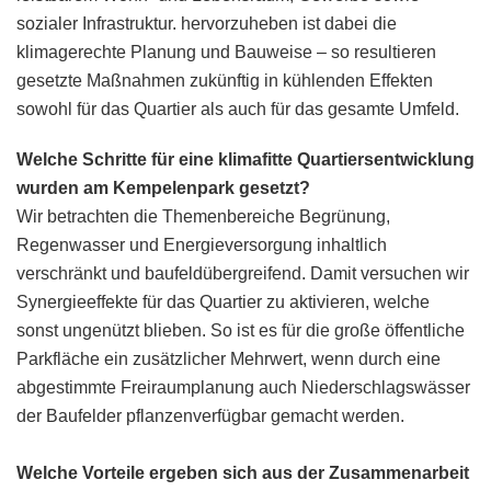
sozialer Infrastruktur. hervorzuheben ist dabei die
klimagerechte Planung und Bauweise – so resultieren
gesetzte Maßnahmen zukünftig in kühlenden Effekten
sowohl für das Quartier als auch für das gesamte Umfeld.
Welche Schritte für eine klimafitte Quartiersentwicklung
wurden am Kempelenpark gesetzt?
Wir betrachten die Themenbereiche Begrünung,
Regenwasser und Energieversorgung inhaltlich
verschränkt und baufeldübergreifend. Damit versuchen wir
Synergieeffekte für das Quartier zu aktivieren, welche
sonst ungenützt blieben. So ist es für die große öffentliche
Parkfläche ein zusätzlicher Mehrwert, wenn durch eine
abgestimmte Freiraumplanung auch Niederschlagswässer
der Baufelder pflanzenverfügbar gemacht werden.
Welche Vorteile ergeben sich aus der Zusammenarbeit