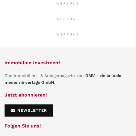
WERBUNG
WERBUNG
WERBUNG
immobilien investment
Das Immobilien- & Anlagemagazin von
DMV – della lucia
medien & verlags GmbH
.
Jetzt abonnieren!
NEWSLETTER
Folgen Sie uns!