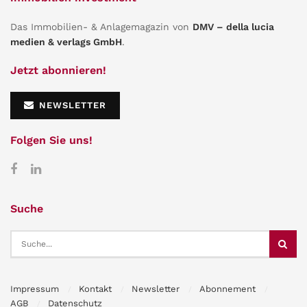
Das Immobilien- & Anlagemagazin von
DMV – della lucia
medien & verlags GmbH
.
Jetzt abonnieren!
NEWSLETTER
Folgen Sie uns!
Suche
Impressum
Kontakt
Newsletter
Abonnement
AGB
Datenschutz