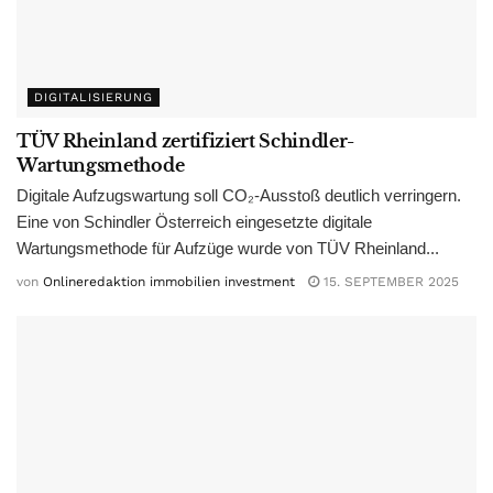
DIGITALISIERUNG
TÜV Rheinland zertifiziert Schindler-
Wartungsmethode
Digitale Aufzugswartung soll CO₂-Ausstoß deutlich verringern.
Eine von Schindler Österreich eingesetzte digitale
Wartungsmethode für Aufzüge wurde von TÜV Rheinland...
von
Onlineredaktion immobilien investment
15. SEPTEMBER 2025