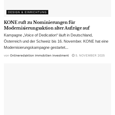
DESIGN & EINRICHTUNG
KONE ruft zu Nominierungen für
Modernisierungsaktion alter Aufzüge auf
Kampagne „Voice of Dedication“ läuft in Deutschland,
Österreich und der Schweiz bis 16. November. KONE hat eine
Modernisierungskampagne gestartet...
von
Onlineredaktion immobilien investment
5. NOVEMBER 2025