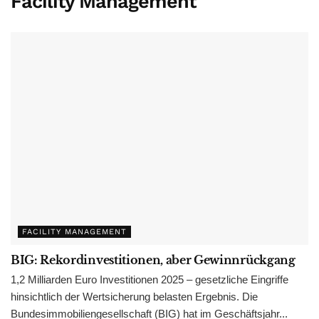
Facility Management
FACILITY MANAGEMENT
BIG: Rekordinvestitionen, aber Gewinnrückgang
1,2 Milliarden Euro Investitionen 2025 – gesetzliche Eingriffe
hinsichtlich der Wertsicherung belasten Ergebnis. Die
Bundesimmobiliengesellschaft (BIG) hat im Geschäftsjahr...