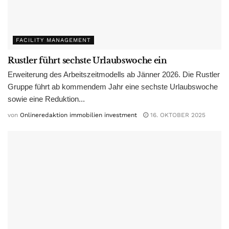
FACILITY MANAGEMENT
Rustler führt sechste Urlaubswoche ein
Erweiterung des Arbeitszeitmodells ab Jänner 2026. Die Rustler
Gruppe führt ab kommendem Jahr eine sechste Urlaubswoche
sowie eine Reduktion...
von
Onlineredaktion immobilien investment
16. OKTOBER 2025