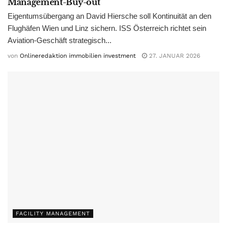
Management-Buy-out
Eigentumsübergang an David Hiersche soll Kontinuität an den
Flughäfen Wien und Linz sichern. ISS Österreich richtet sein
Aviation-Geschäft strategisch...
von
Onlineredaktion immobilien investment
27. JANUAR 2026
FACILITY MANAGEMENT