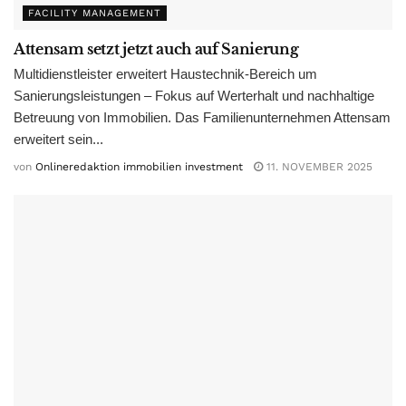
FACILITY MANAGEMENT
Attensam setzt jetzt auch auf Sanierung
Multidienstleister erweitert Haustechnik-Bereich um
Sanierungsleistungen – Fokus auf Werterhalt und nachhaltige
Betreuung von Immobilien. Das Familienunternehmen Attensam
erweitert sein...
von
Onlineredaktion immobilien investment
11. NOVEMBER 2025