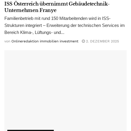
ISS Österreich übernimmt Gebäudetechnik-
Unternehmen Franye
Familienbetrieb mit rund 150 Mitarbeitenden wird in ISS-
Strukturen integriert – Erweiterung der technischen Services im
Bereich Klima-, Lüftungs- und...
von
Onlineredaktion immobilien investment
2. DEZEMBER 2025