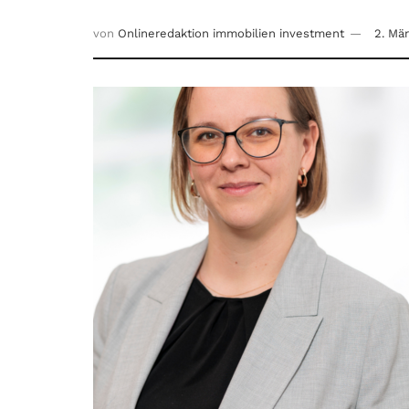
von
Onlineredaktion immobilien investment
2. Mä