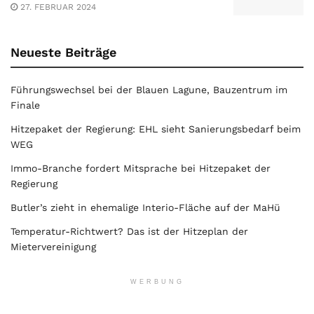
27. FEBRUAR 2024
Neueste Beiträge
Führungswechsel bei der Blauen Lagune, Bauzentrum im
Finale
Hitzepaket der Regierung: EHL sieht Sanierungsbedarf beim
WEG
Immo-Branche fordert Mitsprache bei Hitzepaket der
Regierung
Butler’s zieht in ehemalige Interio-Fläche auf der MaHü
Temperatur-Richtwert? Das ist der Hitzeplan der
Mietervereinigung
WERBUNG