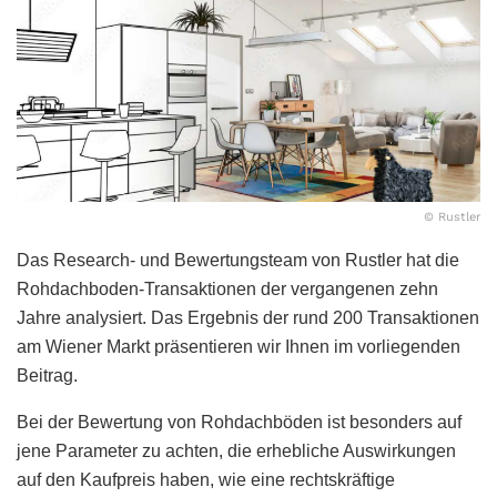
© Rustler
Das Research- und Bewertungsteam von Rustler hat die
Rohdachboden-Transaktionen der vergangenen zehn
Jahre analysiert. Das Ergebnis der rund 200 Transaktionen
am Wiener Markt präsentieren wir Ihnen im vorliegenden
Beitrag.
Bei der Bewertung von Rohdachböden ist besonders auf
jene Parameter zu achten, die erhebliche Auswirkungen
auf den Kaufpreis haben, wie eine rechtskräftige