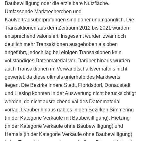
Baubewilligung oder die erzielbare Nutzfläche.
Umfassende Marktrecherchen und
Kaufvertragsüberprüfungen sind daher unumgänglich. Die
Transaktionen aus dem Zeitraum 2012 bis 2021 wurden
entsprechend valorisiert. Insgesamt wurden zwar noch
deutlich mehr Transaktionen ausgehoben als oben
angeführt, jedoch lag bei einigen Transaktionen kein
vollständiges Datenmaterial vor. Darüber hinaus wurden
auch Transaktionen im Verwandtschaftsverhältnis nicht
gewertet, da diese oftmals unterhalb des Marktwerts
liegen. Die Bezirke Innere Stadt, Floridsdorf, Donaustadt
und Liesing konnten in der Auswertung nicht berücksichtigt
werden, da nicht ausreichend valides Datenmaterial
vorlag. Darüber hinaus gab es in den Bezirken Simmering
(in der Kategorie Verkäufe mit Baubewilligung), Hietzing
(in der Kategorie Verkäufe ohne Baubewilligung) und
Hernals (in der Kategorie Verkäufe ohne Baubewilligung)