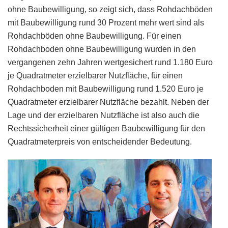
ohne Baubewilligung, so zeigt sich, dass Rohdachböden
mit Baubewilligung rund 30 Prozent mehr wert sind als
Rohdachböden ohne Baubewilligung. Für einen
Rohdachboden ohne Baubewilligung wurden in den
vergangenen zehn Jahren wertgesichert rund 1.180 Euro
je Quadratmeter erzielbarer Nutzfläche, für einen
Rohdachboden mit Baubewilligung rund 1.520 Euro je
Quadratmeter erzielbarer Nutzfläche bezahlt. Neben der
Lage und der erzielbaren Nutzfläche ist also auch die
Rechtssicherheit einer gültigen Baubewilligung für den
Quadratmeterpreis von entscheidender Bedeutung.