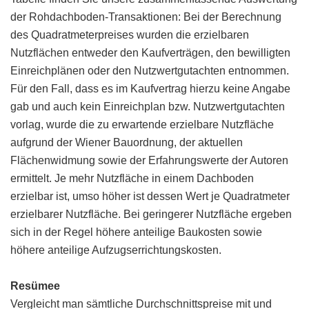
der Rohdachboden-Transaktionen: Bei der Berechnung
des Quadratmeterpreises wurden die erzielbaren
Nutzflächen entweder den Kaufverträgen, den bewilligten
Einreichplänen oder den Nutzwertgutachten entnommen.
Für den Fall, dass es im Kaufvertrag hierzu keine Angabe
gab und auch kein Einreichplan bzw. Nutzwertgutachten
vorlag, wurde die zu erwartende erzielbare Nutzfläche
aufgrund der Wiener Bauordnung, der aktuellen
Flächenwidmung sowie der Erfahrungswerte der Autoren
ermittelt. Je mehr Nutzfläche in einem Dachboden
erzielbar ist, umso höher ist dessen Wert je Quadratmeter
erzielbarer Nutzfläche. Bei geringerer Nutzfläche ergeben
sich in der Regel höhere anteilige Baukosten sowie
höhere anteilige Aufzugserrichtungskosten.
Resümee
Vergleicht man sämtliche Durchschnittspreise mit und