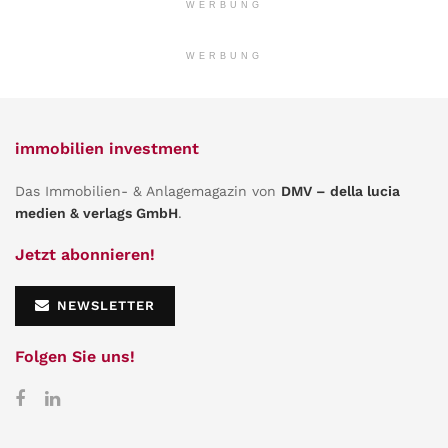
WERBUNG
WERBUNG
immobilien investment
Das Immobilien- & Anlagemagazin von
DMV – della lucia
medien & verlags GmbH
.
Jetzt abonnieren!
NEWSLETTER
Folgen Sie uns!