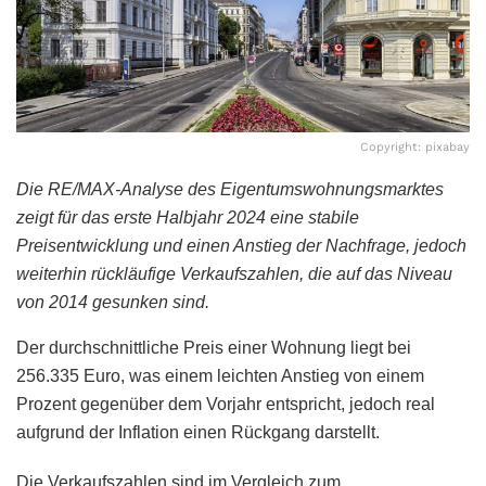
Copyright: pixabay
Die RE/MAX-Analyse des Eigentumswohnungsmarktes
zeigt für das erste Halbjahr 2024 eine stabile
Preisentwicklung und einen Anstieg der Nachfrage, jedoch
weiterhin rückläufige Verkaufszahlen, die auf das Niveau
von 2014 gesunken sind.
Der durchschnittliche Preis einer Wohnung liegt bei
256.335 Euro, was einem leichten Anstieg von einem
Prozent gegenüber dem Vorjahr entspricht, jedoch real
aufgrund der Inflation einen Rückgang darstellt.
Die Verkaufszahlen sind im Vergleich zum