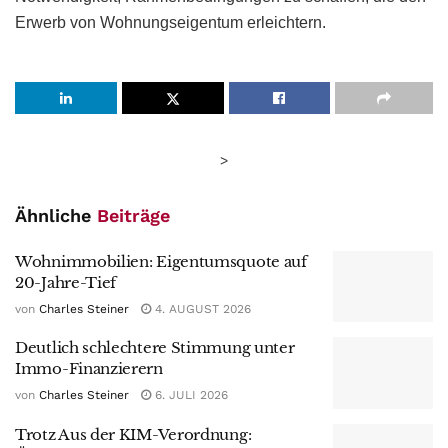
Erwerb von Wohnungseigentum erleichtern.
>
Ähnliche
Beiträge
Wohnimmobilien: Eigentumsquote auf
20-Jahre-Tief
von
Charles Steiner
4. AUGUST 2026
Deutlich schlechtere Stimmung unter
Immo-Finanzierern
von
Charles Steiner
6. JULI 2026
Trotz Aus der KIM-Verordnung: