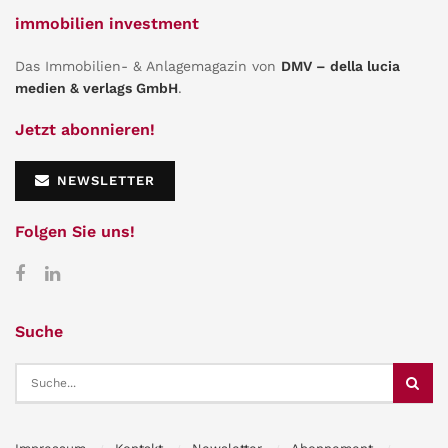
immobilien investment
Das Immobilien- & Anlagemagazin von
DMV – della lucia
medien & verlags GmbH
.
Jetzt abonnieren!
NEWSLETTER
Folgen Sie uns!
Suche