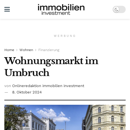
WERBUNG
Home
Wohnen
Finanzierung
Wohnungsmarkt im
Umbruch
von
Onlineredaktion immobilien investment
8. Oktober 2024