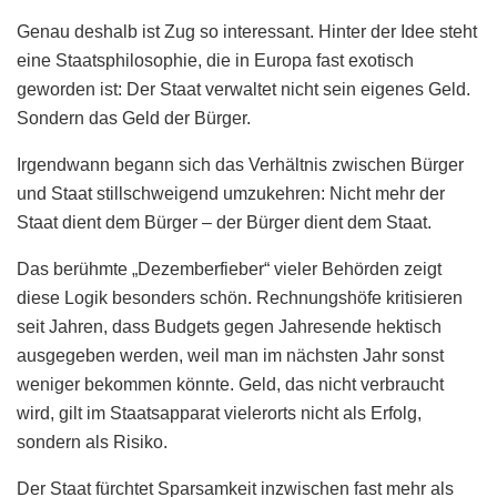
Genau deshalb ist Zug so interessant. Hinter der Idee steht
eine Staatsphilosophie, die in Europa fast exotisch
geworden ist: Der Staat verwaltet nicht sein eigenes Geld.
Sondern das Geld der Bürger.
Irgendwann begann sich das Verhältnis zwischen Bürger
und Staat stillschweigend umzukehren: Nicht mehr der
Staat dient dem Bürger – der Bürger dient dem Staat.
Das berühmte „Dezemberfieber“ vieler Behörden zeigt
diese Logik besonders schön. Rechnungshöfe kritisieren
seit Jahren, dass Budgets gegen Jahresende hektisch
ausgegeben werden, weil man im nächsten Jahr sonst
weniger bekommen könnte. Geld, das nicht verbraucht
wird, gilt im Staatsapparat vielerorts nicht als Erfolg,
sondern als Risiko.
Der Staat fürchtet Sparsamkeit inzwischen fast mehr als