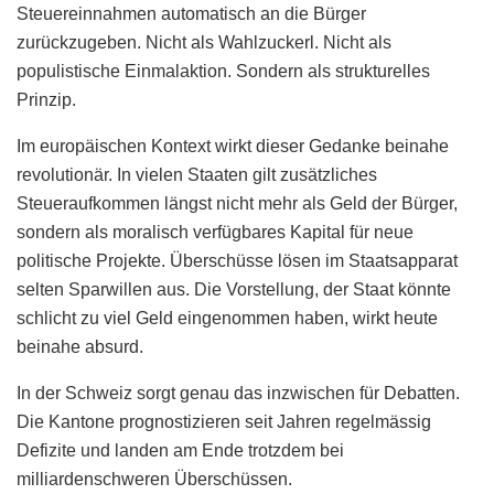
Steuereinnahmen automatisch an die Bürger
zurückzugeben. Nicht als Wahlzuckerl. Nicht als
populistische Einmalaktion. Sondern als strukturelles
Prinzip.
Im europäischen Kontext wirkt dieser Gedanke beinahe
revolutionär. In vielen Staaten gilt zusätzliches
Steueraufkommen längst nicht mehr als Geld der Bürger,
sondern als moralisch verfügbares Kapital für neue
politische Projekte. Überschüsse lösen im Staatsapparat
selten Sparwillen aus. Die Vorstellung, der Staat könnte
schlicht zu viel Geld eingenommen haben, wirkt heute
beinahe absurd.
In der Schweiz sorgt genau das inzwischen für Debatten.
Die Kantone prognostizieren seit Jahren regelmässig
Defizite und landen am Ende trotzdem bei
milliardenschweren Überschüssen.