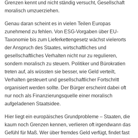
Grenzen kennt und nicht ständig versucht, Gesellschaft
moralisch umzuerziehen.
Genau daran scheint es in vielen Teilen Europas
zunehmend zu fehlen. Von ESG-Vorgaben über EU-
Taxonomie bis zum Lieferkettengesetz wächst vielerorts
der Anspruch des Staates, wirtschaftliches und
gesellschaftliches Verhalten nicht nur zu regulieren,
sondern moralisch zu steuern. Politiker und Bürokratien
treten auf, als wüssten sie besser, wie Geld verteilt,
Verhalten gesteuert und gesellschaftlicher Fortschritt
organisiert werden sollte. Der Bürger erscheint dabei oft
nur noch als Finanzierungsquelle einer moralisch
aufgeladenen Staatsidee.
Hier liegt ein europäisches Grundprobleme – Staaten, die
kaum noch Grenzen kennen, verlieren oft irgendwann das
Gefühl für Maß. Wer über fremdes Geld verfügt, findet fast