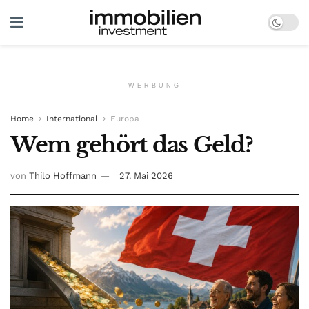
WERBUNG
Home
International
Europa
Wem gehört das Geld?
von
Thilo Hoffmann
27. Mai 2026