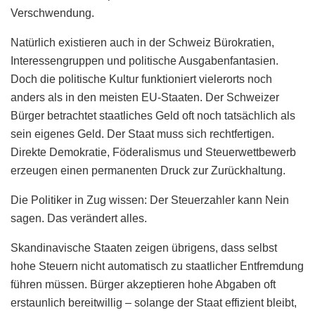
Verschwendung.
Natürlich existieren auch in der Schweiz Bürokratien,
Interessengruppen und politische Ausgabenfantasien.
Doch die politische Kultur funktioniert vielerorts noch
anders als in den meisten EU-Staaten. Der Schweizer
Bürger betrachtet staatliches Geld oft noch tatsächlich als
sein eigenes Geld. Der Staat muss sich rechtfertigen.
Direkte Demokratie, Föderalismus und Steuerwettbewerb
erzeugen einen permanenten Druck zur Zurückhaltung.
Die Politiker in Zug wissen: Der Steuerzahler kann Nein
sagen. Das verändert alles.
Skandinavische Staaten zeigen übrigens, dass selbst
hohe Steuern nicht automatisch zu staatlicher Entfremdung
führen müssen. Bürger akzeptieren hohe Abgaben oft
erstaunlich bereitwillig – solange der Staat effizient bleibt,