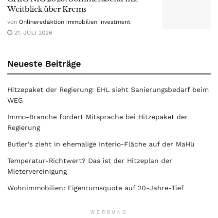
Weitblick über Krems
von
Onlineredaktion immobilien investment
21. JULI 2026
Neueste Beiträge
Hitzepaket der Regierung: EHL sieht Sanierungsbedarf beim
WEG
Immo-Branche fordert Mitsprache bei Hitzepaket der
Regierung
Butler’s zieht in ehemalige Interio-Fläche auf der MaHü
Temperatur-Richtwert? Das ist der Hitzeplan der
Mietervereinigung
Wohnimmobilien: Eigentumsquote auf 20-Jahre-Tief
WERBUNG