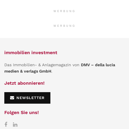
WERBUNG
WERBUNG
immobilien investment
Das Immobilien- & Anlagemagazin von
DMV – della lucia
medien & verlags GmbH
.
Jetzt abonnieren!
NEWSLETTER
Folgen Sie uns!