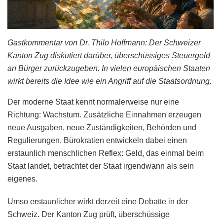
Gastkommentar von Dr. Thilo Hoffmann: Der Schweizer
Kanton Zug diskutiert darüber, überschüssiges Steuergeld
an Bürger zurückzugeben. In vielen europäischen Staaten
wirkt bereits die Idee wie ein Angriff auf die Staatsordnung.
Der moderne Staat kennt normalerweise nur eine
Richtung: Wachstum. Zusätzliche Einnahmen erzeugen
neue Ausgaben, neue Zuständigkeiten, Behörden und
Regulierungen. Bürokratien entwickeln dabei einen
erstaunlich menschlichen Reflex: Geld, das einmal beim
Staat landet, betrachtet der Staat irgendwann als sein
eigenes.
Umso erstaunlicher wirkt derzeit eine Debatte in der
Schweiz. Der Kanton Zug prüft, überschüssige