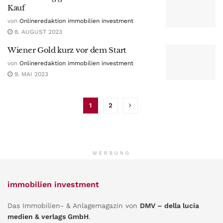
Kauf
von
Onlineredaktion immobilien investment
8. AUGUST 2023
Wiener Gold kurz vor dem Start
von
Onlineredaktion immobilien investment
9. MAI 2023
1
2
WERBUNG
immobilien investment
Das Immobilien- & Anlagemagazin von
DMV – della lucia
medien & verlags GmbH
.